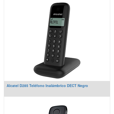
Alcatel D285 Teléfono Inalámbrico DECT Negro