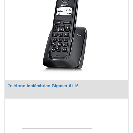
Teléfono inalámbrico Gigaset A116