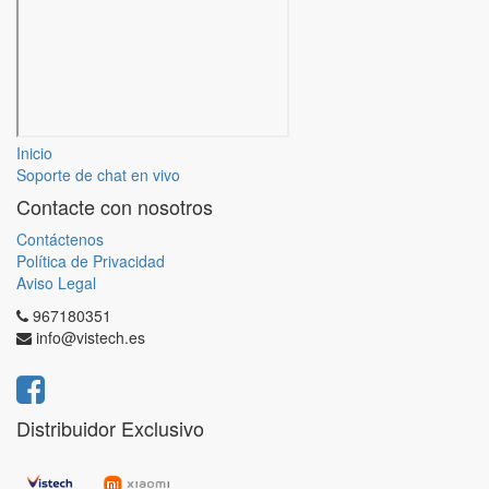
Inicio
Soporte de chat en vivo
Contacte con nosotros
Contáctenos
Política de Privacidad
Aviso Legal
967180351
info@vistech.es
Distribuidor Exclusivo