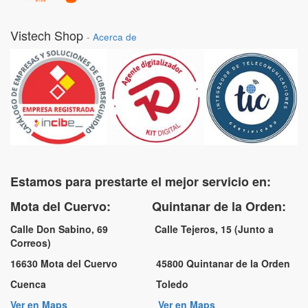
Vistech Shop
-
Acerca de
Estamos para prestarte el mejor servicio en:
Mota del Cuervo: Quintanar de la Orden:
Calle Don Sabino, 69 Calle Tejeros, 15 (Junto a
Correos)
16630 Mota del Cuervo 45800 Quintanar de la Orden
Cuenca Toledo
Ver en Maps
Ver en Maps