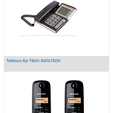
Teléfono fijo TE631 KOOLTECH