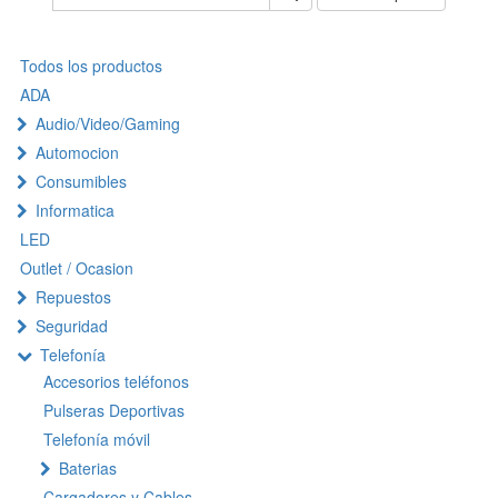
Todos los productos
ADA
Audio/Video/Gaming
Automocion
Consumibles
Informatica
LED
Outlet / Ocasion
Repuestos
Seguridad
Telefonía
Accesorios teléfonos
Pulseras Deportivas
Telefonía móvil
Baterias
Cargadores y Cables