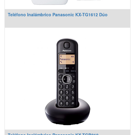
Teléfono Inalámbrico Panasonic KX-TG1612 Dúo