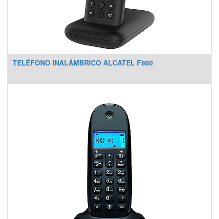
TELÉFONO INALÁMBRICO ALCATEL F860