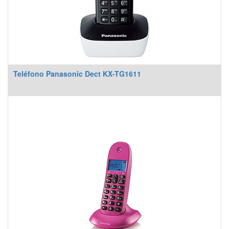
Teléfono Panasonic Dect KX-TG1611