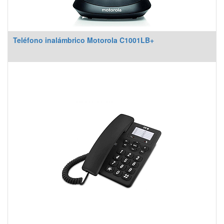
Teléfono inalámbrico Motorola C1001LB+