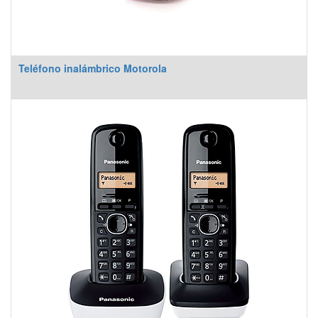
Teléfono inalámbrico Motorola