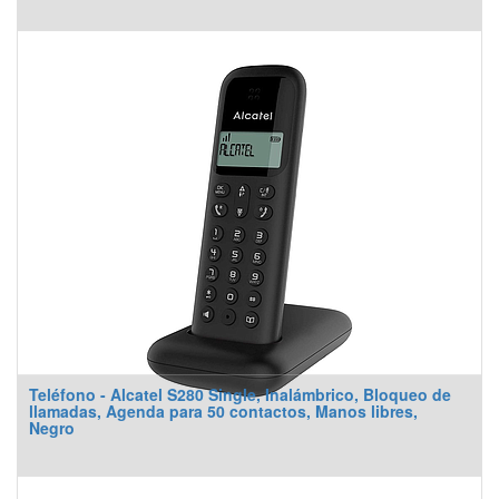
Teléfono - Alcatel S280 Single, Inalámbrico, Bloqueo de
llamadas, Agenda para 50 contactos, Manos libres,
Negro