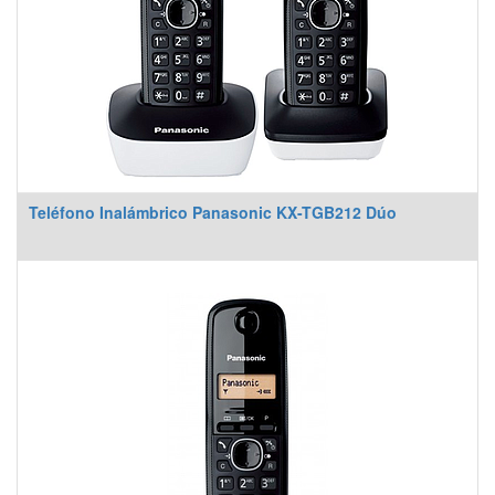
Teléfono Inalámbrico Panasonic KX-TGB212 Dúo