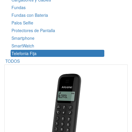
Fundas
Fundas con Bateria
Palos Selfie
Protectores de Pantalla
Smartphone
SmartWatch
Telefonia Fija
TODOS