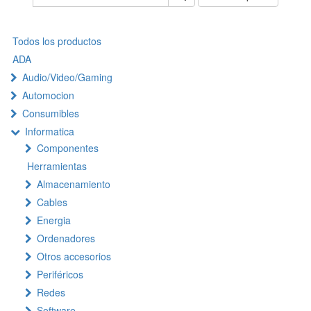
Todos los productos
ADA
Audio/Video/Gaming
Automocion
Consumibles
Informatica
Componentes
Herramientas
Almacenamiento
Cables
Energia
Ordenadores
Otros accesorios
Periféricos
Redes
Software