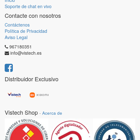
Inicio
Soporte de chat en vivo
Contacte con nosotros
Contáctenos
Política de Privacidad
Aviso Legal
967180351
info@vistech.es
Distribuidor Exclusivo
Vistech Shop
-
Acerca de