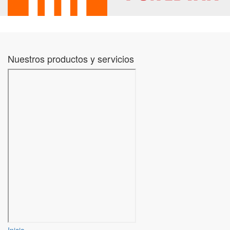
Nuestros productos y servicios