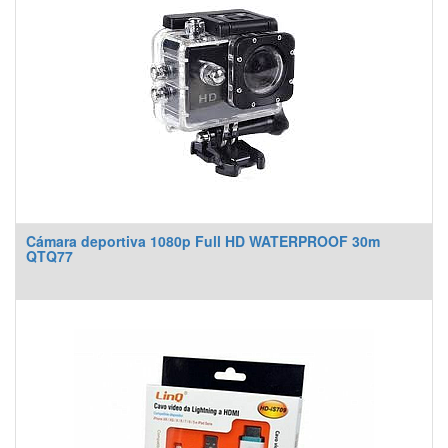
Cámara deportiva 1080p Full HD WATERPROOF 30m
QTQ77