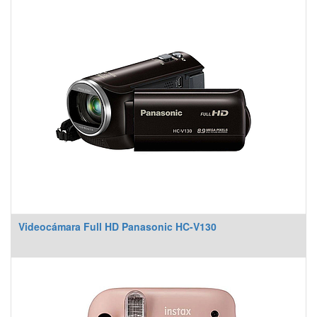
Videocámara Full HD Panasonic HC-V130