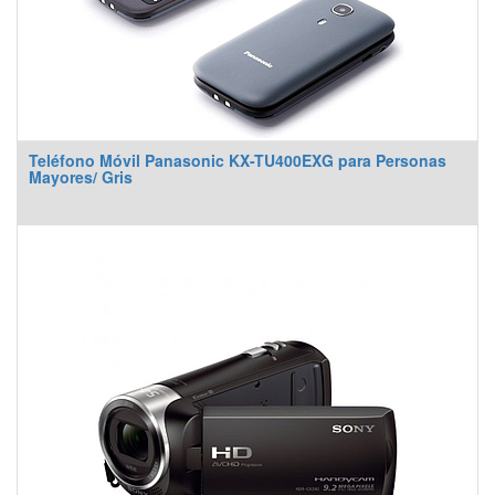
Teléfono Móvil Panasonic KX-TU400EXG para Personas
Mayores/ Gris