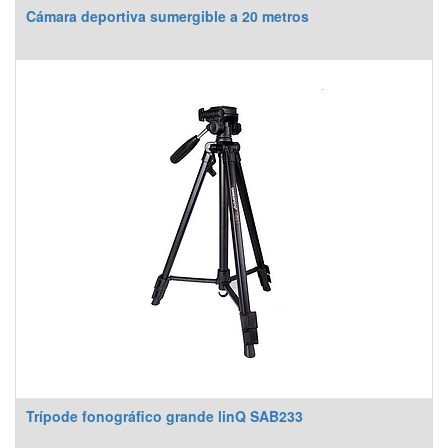
Cámara deportiva sumergible a 20 metros
Trípode fonográfico grande linQ SAB233