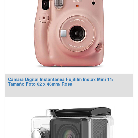
Cámara Digital Instantánea Fujifilm Instax Mini 11/
Tamaño Foto 62 x 46mm/ Rosa