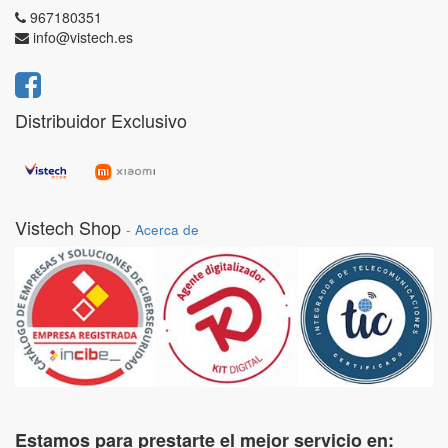
967180351
info@vistech.es
Distribuidor Exclusivo
Vistech Shop
-
Acerca de
Estamos para prestarte el mejor servicio en: