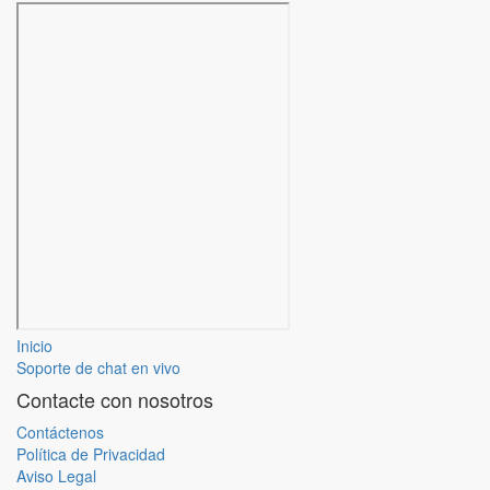
Inicio
Soporte de chat en vivo
Contacte con nosotros
Contáctenos
Política de Privacidad
Aviso Legal