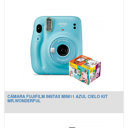
CÁMARA FUJIFILM INSTAX MINI11 AZUL CIELO KIT
MR.WONDERFUL