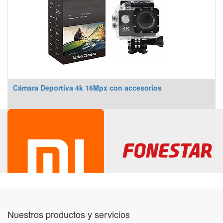
Cámara Deportiva 4k 16Mpx con accesorios
Nuestros productos y servicios