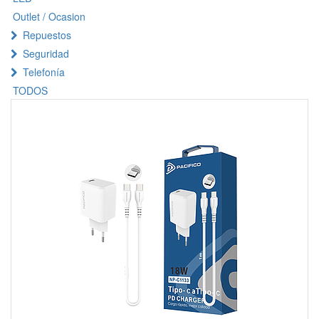
Outlet / Ocasion
Repuestos
Seguridad
Telefonía
TODOS