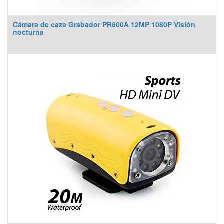
Cámara de caza Grabador PR600A 12MP 1080P Visión
nocturna