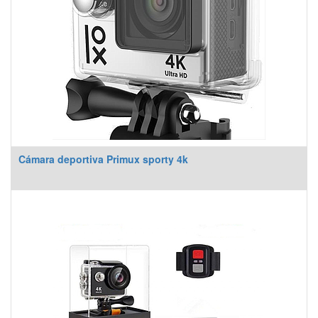
Cámara deportiva Primux sporty 4k