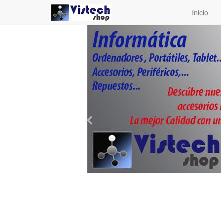
Inicio