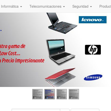
Informática
Telecomunicaciones
Seguridad
Produc