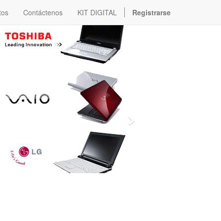
tos
Contáctenos
KIT DIGITAL
Registrarse