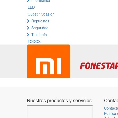
Informatica
LED
Outlet / Ocasion
Repuestos
Seguridad
Telefonía
TODOS
Nuestros productos y servicios
Contac
Contáct
Política