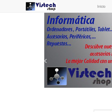
Inicio