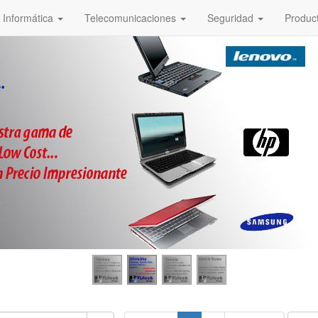
Informática
Telecomunicaciones
Seguridad
Produc