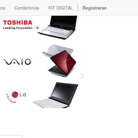
tos
Contáctenos
KIT DIGITAL
Registrarse