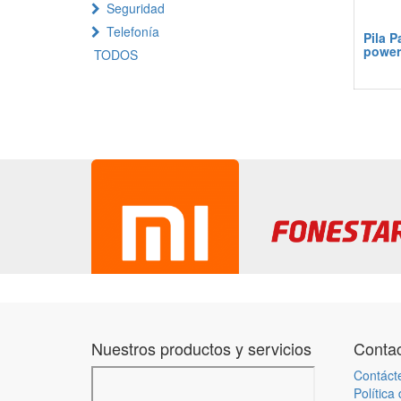
Seguridad
Telefonía
Pila P
power
TODOS
Nuestros productos y servicios
Contac
Contáct
Política