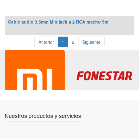
Cable audio 3.5mm Minijack a 2 RCA macho 5m
Anterior
1
2
Siguiente
Nuestros productos y servicios