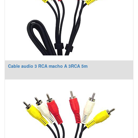
Cable audio 3 RCA macho A 3RCA 5m