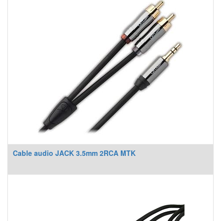
Cable audio JACK 3.5mm 2RCA MTK