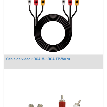
Cable de vídeo 3RCA M-3RCA TP-W073