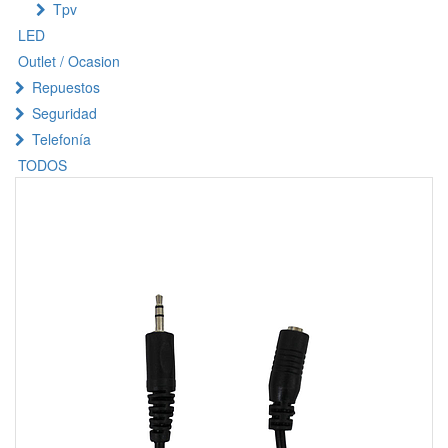
Tpv
LED
Outlet / Ocasion
Repuestos
Seguridad
Telefonía
TODOS