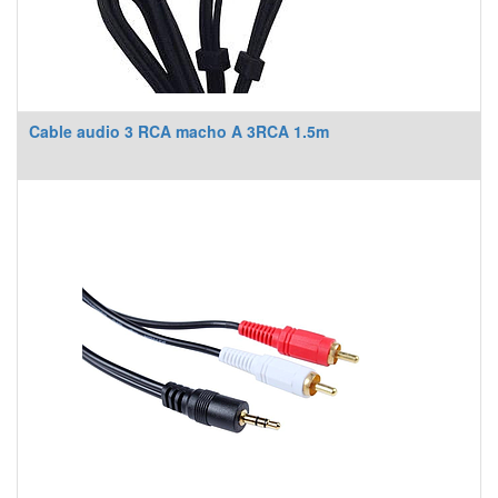
Cable audio 3 RCA macho A 3RCA 1.5m