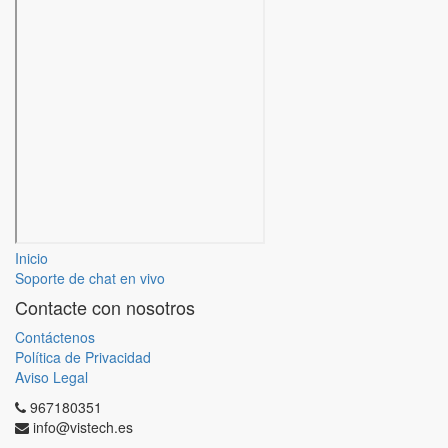
Inicio
Soporte de chat en vivo
Contacte con nosotros
Contáctenos
Política de Privacidad
Aviso Legal
967180351
info@vistech.es