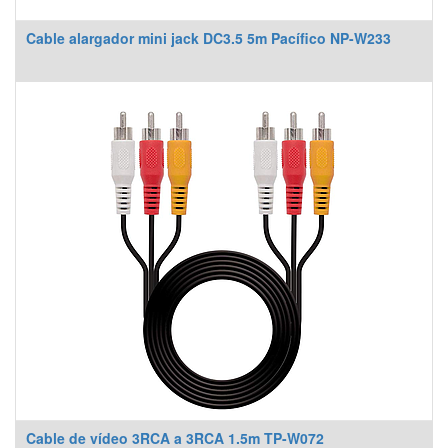
Cable alargador mini jack DC3.5 5m Pacífico NP-W233
Cable de vídeo 3RCA a 3RCA 1.5m TP-W072