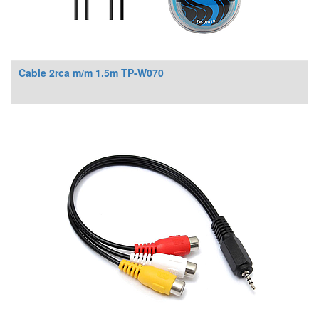
Cable 2rca m/m 1.5m TP-W070