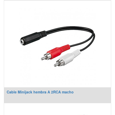
Cable Minijack hembra A 2RCA macho