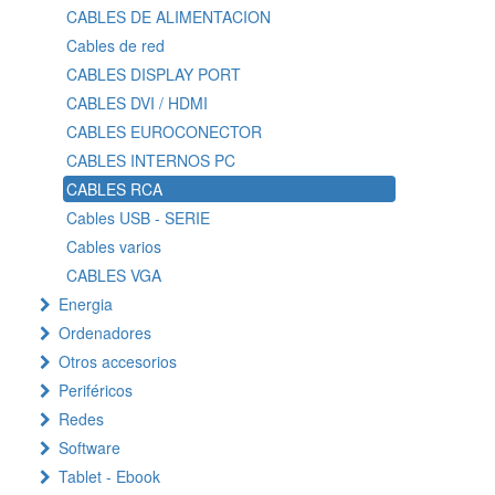
CABLES DE ALIMENTACION
Cables de red
CABLES DISPLAY PORT
CABLES DVI / HDMI
CABLES EUROCONECTOR
CABLES INTERNOS PC
CABLES RCA
Cables USB - SERIE
Cables varios
CABLES VGA
Energia
Ordenadores
Otros accesorios
Periféricos
Redes
Software
Tablet - Ebook