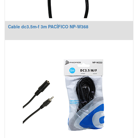
Cable dc3.5m-f 3m PACÍFICO NP-W368