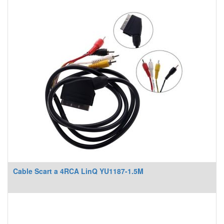
Cable Scart a 4RCA LinQ YU1187-1.5M