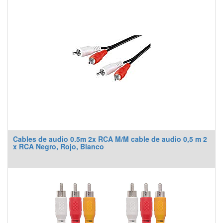
Cables de audio 0.5m 2x RCA M/M cable de audio 0,5 m 2
x RCA Negro, Rojo, Blanco