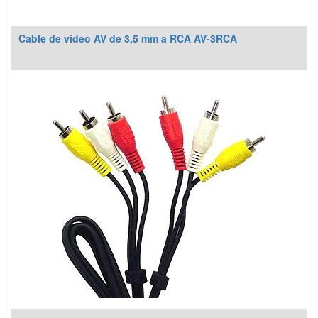
Cable de vídeo AV de 3,5 mm a RCA AV-3RCA