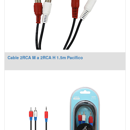
Cable 2RCA M a 2RCA H 1.5m Pacífico