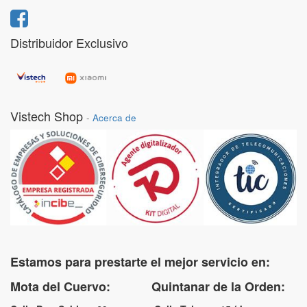
Distribuidor Exclusivo
Vistech Shop
-
Acerca de
Estamos para prestarte el mejor servicio en:
Mota del Cuervo: Quintanar de la Orden: