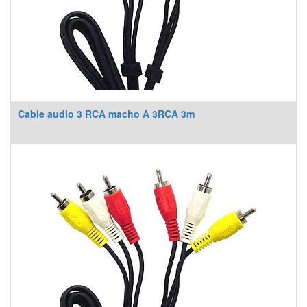
Cable audio 3 RCA macho A 3RCA 3m