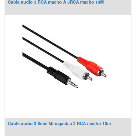
Cable audio 3 RCA macho A 3RCA macho 10M
Cable audio 3.5mm Miniajack a 2 RCA macho 10m