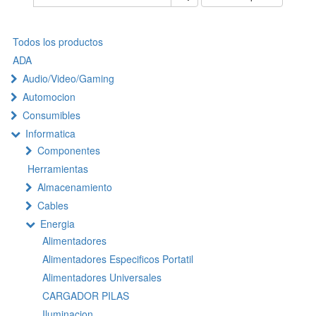
Todos los productos
ADA
Audio/Video/Gaming
Automocion
Consumibles
Informatica
Componentes
Herramientas
Almacenamiento
Cables
Energia
Alimentadores
Alimentadores Especificos Portatil
Alimentadores Universales
CARGADOR PILAS
Iluminacion