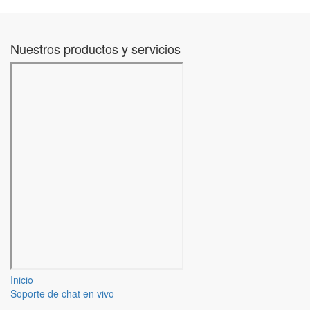
Nuestros productos y servicios
Inicio
Soporte de chat en vivo