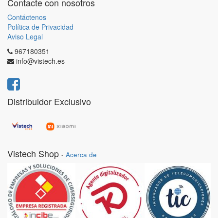
Contacte con nosotros
Contáctenos
Política de Privacidad
Aviso Legal
967180351
info@vistech.es
Distribuidor Exclusivo
Vistech Shop
-
Acerca de