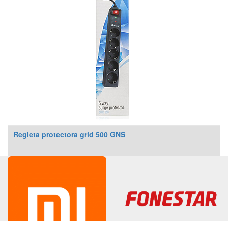
Regleta protectora grid 500 GNS