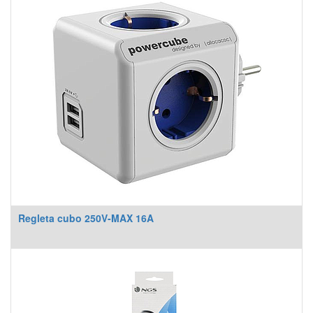
Regleta cubo 250V-MAX 16A