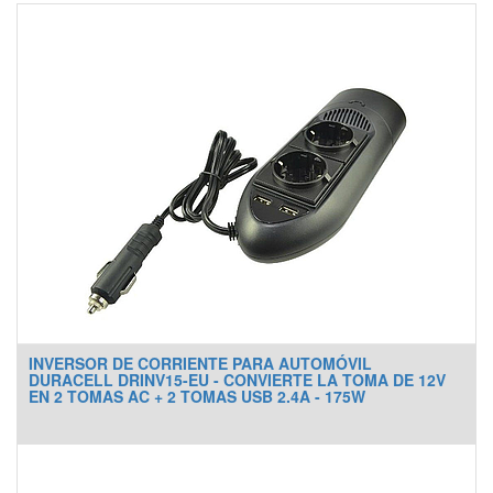
INVERSOR DE CORRIENTE PARA AUTOMÓVIL
DURACELL DRINV15-EU - CONVIERTE LA TOMA DE 12V
EN 2 TOMAS AC + 2 TOMAS USB 2.4A - 175W