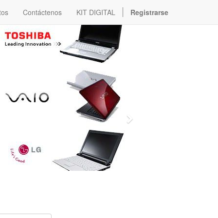
tos
Contáctenos
KIT DIGITAL
Registrarse