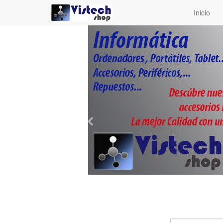
Inicio