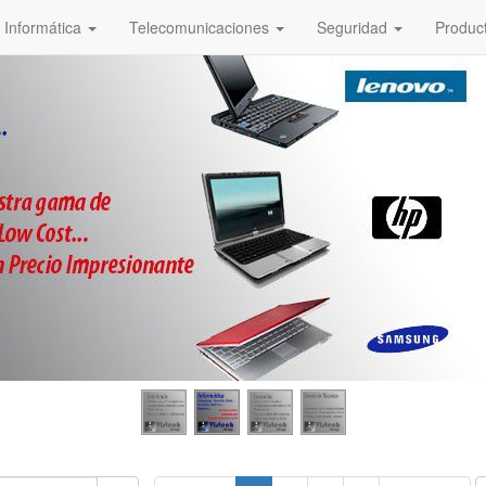
Informática
Telecomunicaciones
Seguridad
Produc