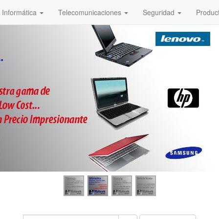
Informática
Telecomunicaciones
Seguridad
Produc