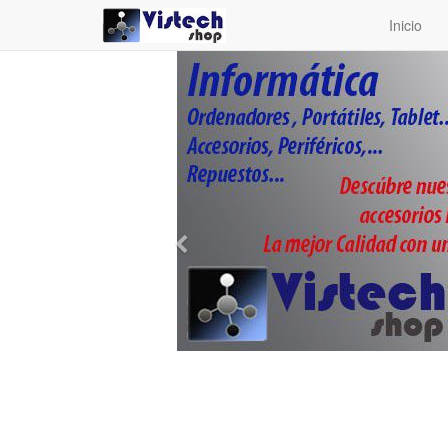
Inicio