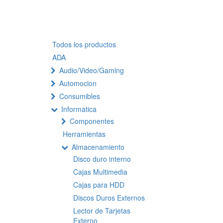
Todos los productos
ADA
Audio/Video/Gaming
Automocion
Consumibles
Informatica
Componentes
Herramientas
Almacenamiento
Disco duro interno
Cajas Multimedia
Cajas para HDD
Discos Duros Externos
Lector de Tarjetas
Externo