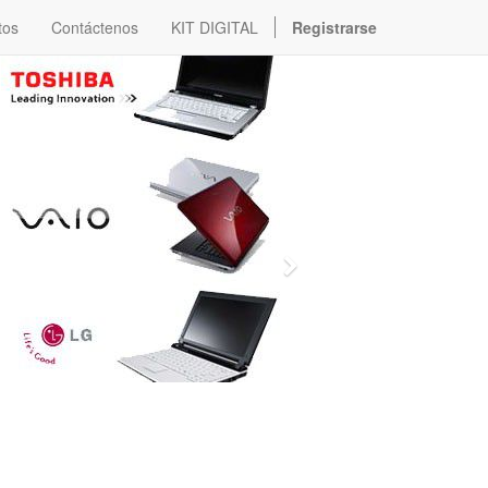
tos
Contáctenos
KIT DIGITAL
Registrarse