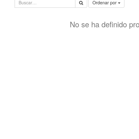
Ordenar por
No se ha definido pr