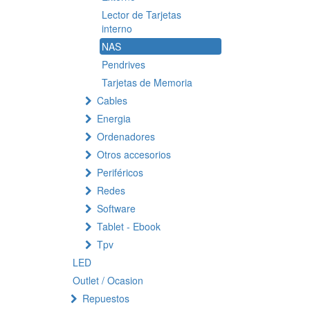
Lector de Tarjetas
interno
NAS
Pendrives
Tarjetas de Memoria
Cables
Energia
Ordenadores
Otros accesorios
Periféricos
Redes
Software
Tablet - Ebook
Tpv
LED
Outlet / Ocasion
Repuestos