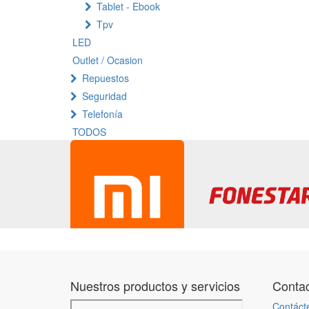
Tablet - Ebook
Tpv
LED
Outlet / Ocasion
Repuestos
Seguridad
Telefonía
TODOS
Nuestros productos y servicios
Contac
Contáct