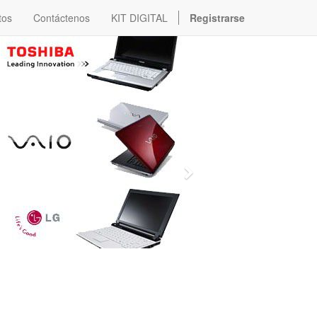
tos
Contáctenos
KIT DIGITAL
Registrarse