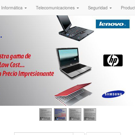
Informática
Telecomunicaciones
Seguridad
Produc