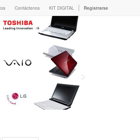
tos
Contáctenos
KIT DIGITAL
Registrarse