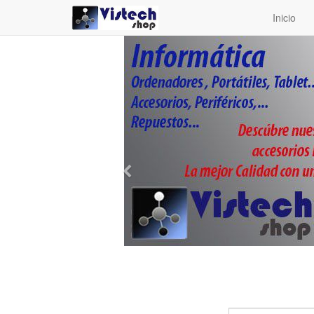
Inicio