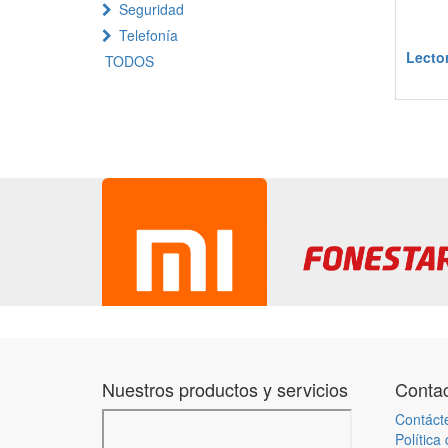
Seguridad
Telefonía
Lector
TODOS
Nuestros productos y servicios
Contac
Contáct
Política