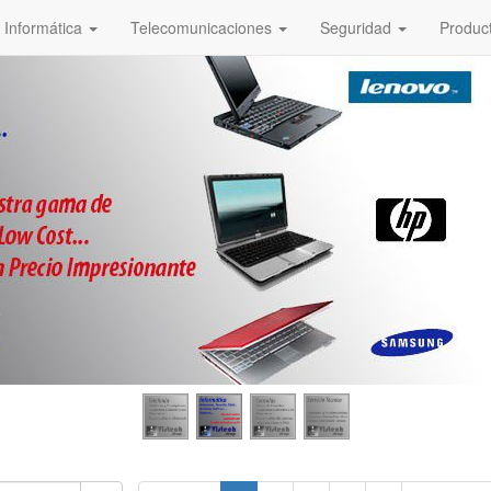
Informática
Telecomunicaciones
Seguridad
Produc