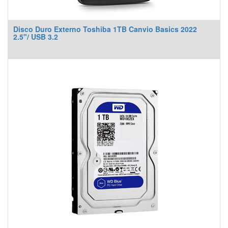
Disco Duro Externo Toshiba 1TB Canvio Basics 2022
2.5"/ USB 3.2