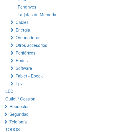
Pendrives
Tarjetas de Memoria
Cables
Energia
Ordenadores
Otros accesorios
Periféricos
Redes
Software
Tablet - Ebook
Tpv
LED
Outlet / Ocasion
Repuestos
Seguridad
Telefonía
TODOS