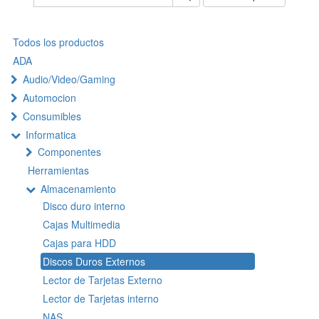
Todos los productos
ADA
Audio/Video/Gaming
Automocion
Consumibles
Informatica
Componentes
Herramientas
Almacenamiento
Disco duro interno
Cajas Multimedia
Cajas para HDD
Discos Duros Externos
Lector de Tarjetas Externo
Lector de Tarjetas interno
NAS