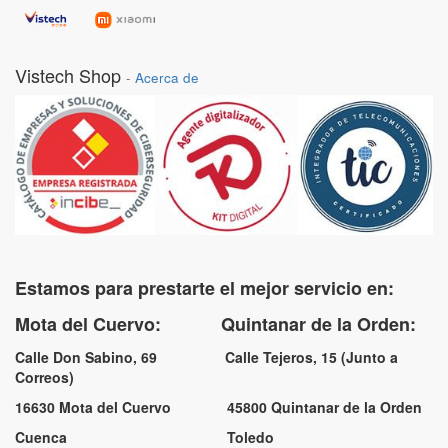
Vistech Shop
-
Acerca de
Estamos para prestarte el mejor servicio en:
Mota del Cuervo: Quintanar de la Orden:
Calle Don Sabino, 69 Calle Tejeros, 15 (Junto a
Correos)
16630 Mota del Cuervo 45800 Quintanar de la Orden
Cuenca Toledo