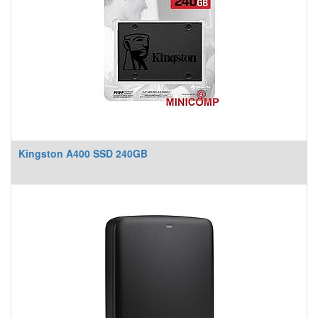
Kingston A400 SSD 240GB