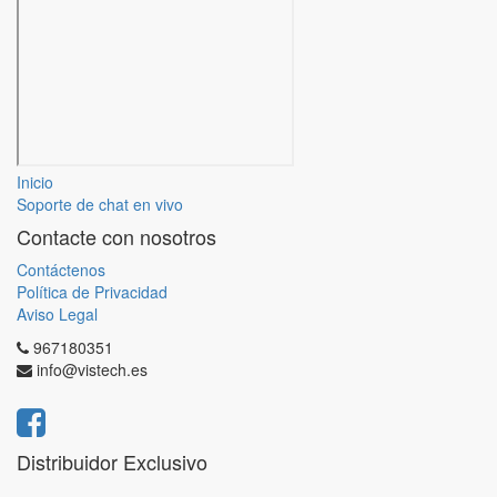
Inicio
Soporte de chat en vivo
Contacte con nosotros
Contáctenos
Política de Privacidad
Aviso Legal
967180351
info@vistech.es
Distribuidor Exclusivo