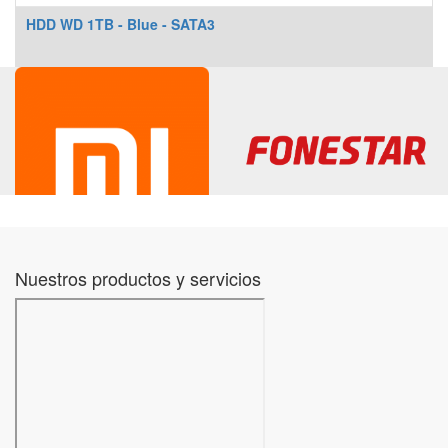
HDD WD 1TB - Blue - SATA3
Nuestros productos y servicios