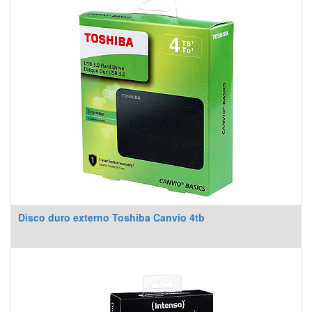
Disco duro externo Toshiba Canvio 4tb