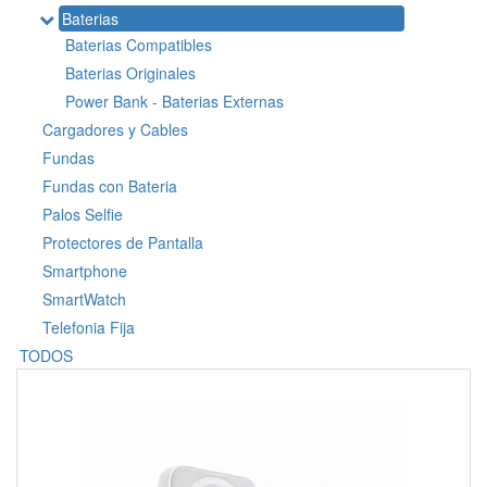
Baterias
Baterias Compatibles
Baterias Originales
Power Bank - Baterias Externas
Cargadores y Cables
Fundas
Fundas con Bateria
Palos Selfie
Protectores de Pantalla
Smartphone
SmartWatch
Telefonia Fija
TODOS