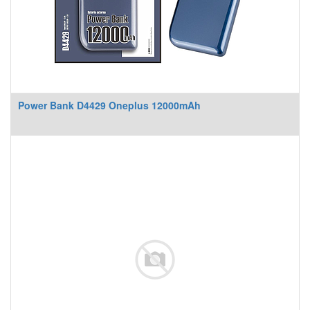
Power Bank D4429 Oneplus 12000mAh