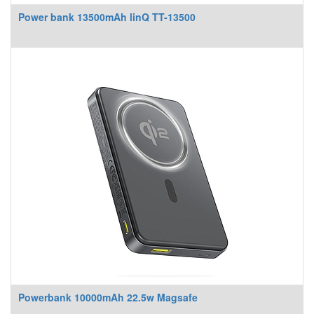
Power bank 13500mAh linQ TT-13500
Powerbank 10000mAh 22.5w Magsafe