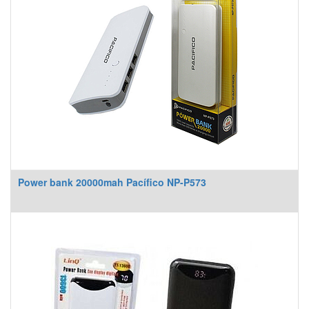
Power bank 20000mah Pacífico NP-P573