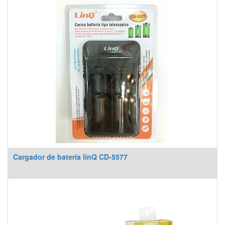
Cargador de batería linQ CD-5577