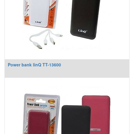
Power bank linQ TT-13600