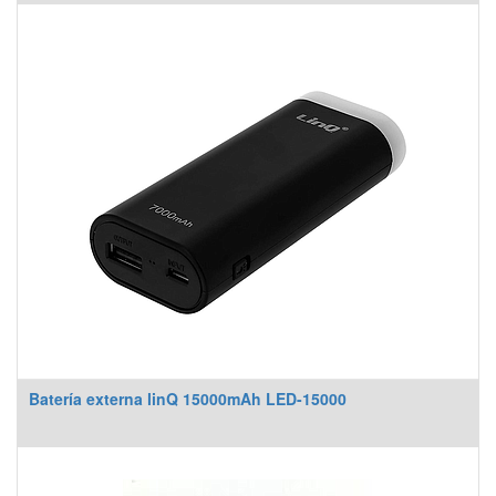
Batería externa linQ 15000mAh LED-15000