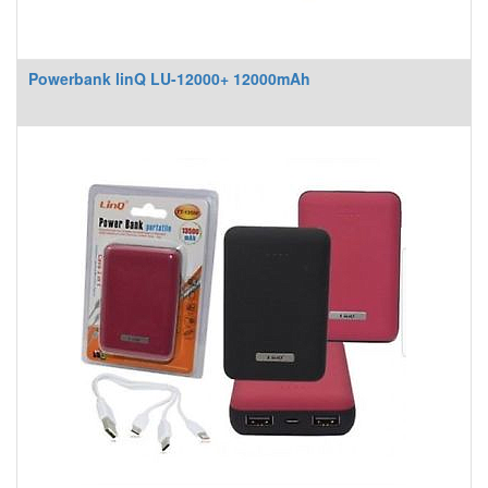
Powerbank linQ LU-12000+ 12000mAh