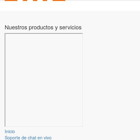
Nuestros productos y servicios
Inicio
Soporte de chat en vivo