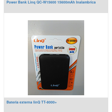
Power Bank Linq QC-W15600 15600mAh Inalambrica
Bateria externa linQ TT-8000+