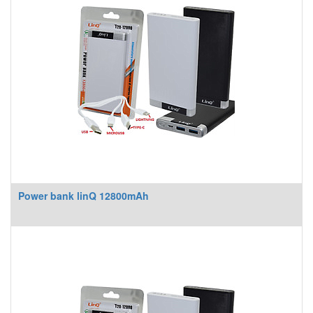
Power bank linQ 12800mAh