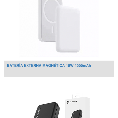
BATERÍA EXTERNA MAGNÉTICA 15W 4000mAh