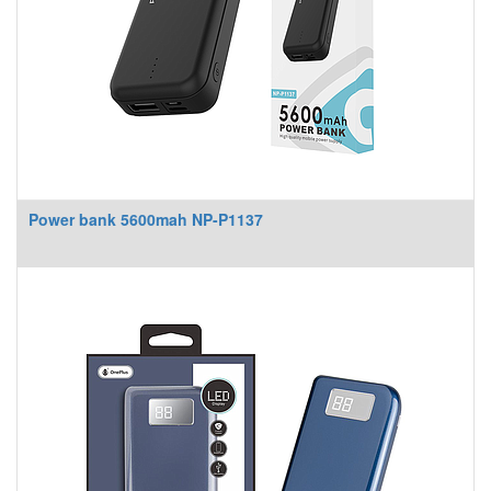
Power bank 5600mah NP-P1137