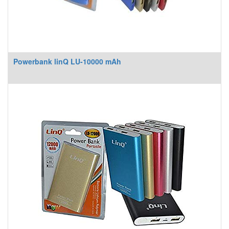
Powerbank linQ LU-10000 mAh