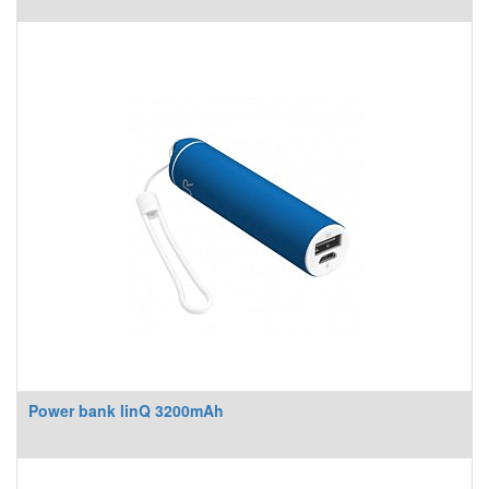
Power bank linQ 3200mAh