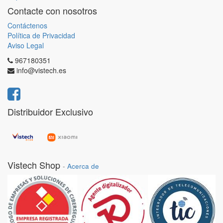
Contacte con nosotros
Contáctenos
Política de Privacidad
Aviso Legal
967180351
info@vistech.es
Distribuidor Exclusivo
Vistech Shop
-
Acerca de