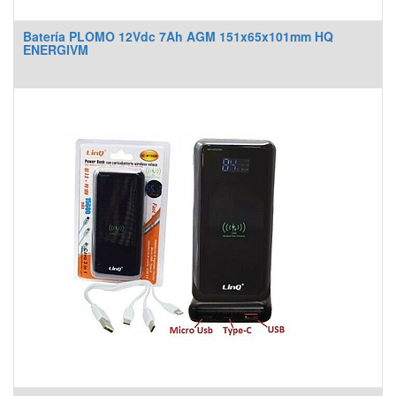
Batería PLOMO 12Vdc 7Ah AGM 151x65x101mm HQ
ENERGIVM