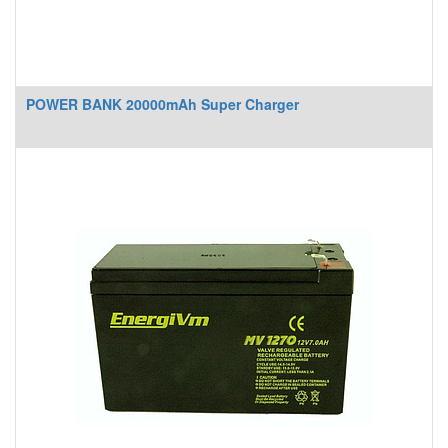
POWER BANK 20000mAh Super Charger