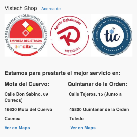
Vistech Shop
-
Acerca de
Estamos para prestarte el mejor servicio en:
Mota del Cuervo: Quintanar de la Orden:
Calle Don Sabino, 69 Calle Tejeros, 15 (Junto a
Correos)
16630 Mota del Cuervo 45800 Quintanar de la Orden
Cuenca Toledo
Ver en Maps
Ver en Maps