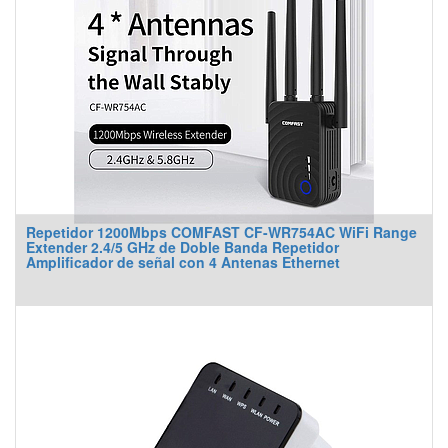
Repetidor 1200Mbps COMFAST CF-WR754AC WiFi Range
Extender 2.4/5 GHz de Doble Banda Repetidor
Amplificador de señal con 4 Antenas Ethernet