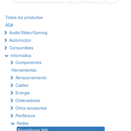
Todos los productos
ADA
Audio/Video/Gaming
Automocion
Consumibles
Informatica
Componentes
Herramientas
Almacenamiento
Cables
Energia
Ordenadores
Otros accesorios
Periféricos
Redes
Repetidores Wifi