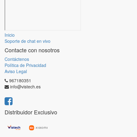
Inicio
Soporte de chat en vivo
Contacte con nosotros
Contáctenos
Política de Privacidad
Aviso Legal
967180351
info@vistech.es
Distribuidor Exclusivo