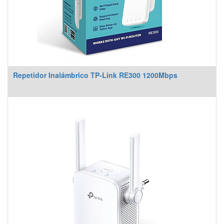
Repetidor Inalámbrico TP-Link RE300 1200Mbps