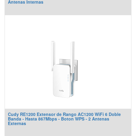
Antenas Internas
Cudy RE1200 Extensor de Rango AC1200 WiFi 6 Doble
Banda - Hasta 867Mbps - Boton WPS - 2 Antenas
Externas