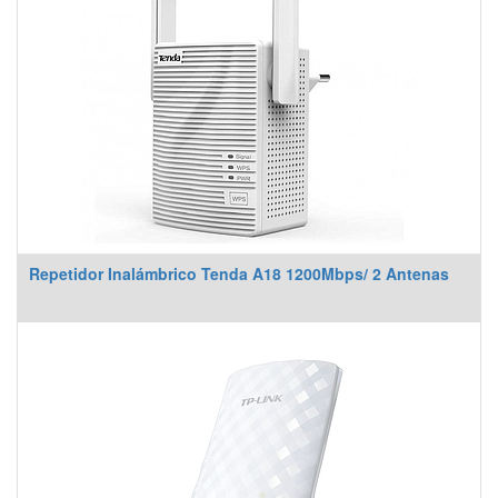
Repetidor Inalámbrico Tenda A18 1200Mbps/ 2 Antenas