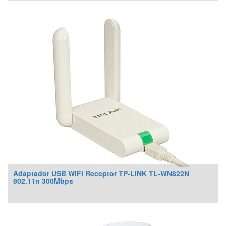
Adaptador USB WiFi Receptor TP-LINK TL-WN822N
802.11n 300Mbps