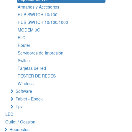
Armarios y Accesorios
HUB SWITCH 10/100
HUB SWITCH 10/100/1000
MODEM 3G
PLC
Router
Servidores de Impresión
Switch
Tarjetas de red
TESTER DE REDES
Wireless
Software
Tablet - Ebook
Tpv
LED
Outlet / Ocasion
Repuestos