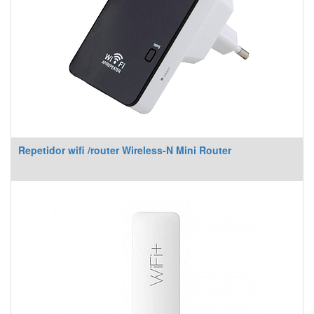
Repetidor wifi /router Wireless-N Mini Router