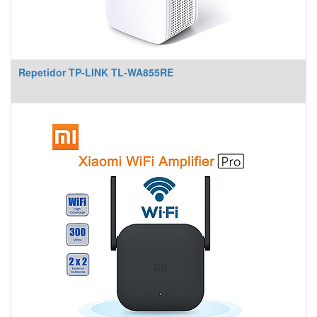
Repetidor TP-LINK TL-WA855RE