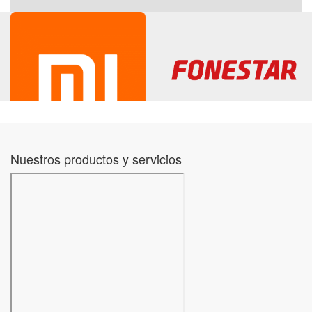
Nuestros productos y servicios