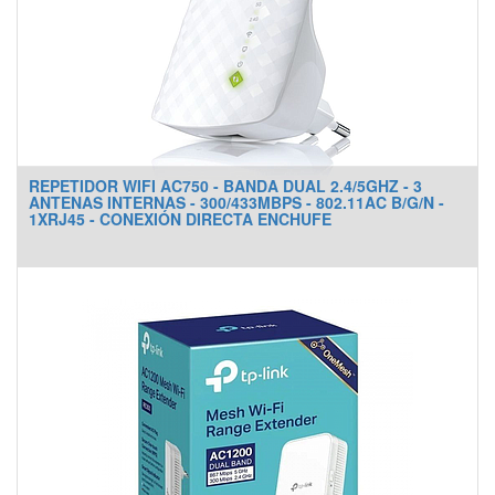
REPETIDOR WIFI AC750 - BANDA DUAL 2.4/5GHZ - 3
ANTENAS INTERNAS - 300/433MBPS - 802.11AC B/G/N -
1XRJ45 - CONEXIÓN DIRECTA ENCHUFE