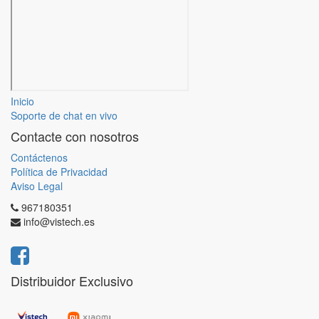
Inicio
Soporte de chat en vivo
Contacte con nosotros
Contáctenos
Política de Privacidad
Aviso Legal
967180351
info@vistech.es
Distribuidor Exclusivo