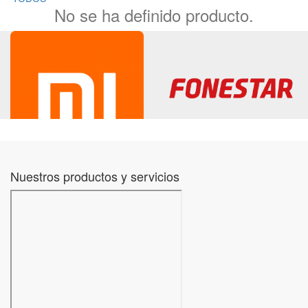
No se ha definido producto.
Nuestros productos y servicios