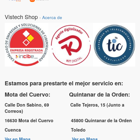
Vistech Shop
-
Acerca de
Estamos para prestarte el mejor servicio en:
Mota del Cuervo: Quintanar de la Orden:
Calle Don Sabino, 69 Calle Tejeros, 15 (Junto a
Correos)
16630 Mota del Cuervo 45800 Quintanar de la Orden
Cuenca Toledo
Ver en Maps
Ver en Maps