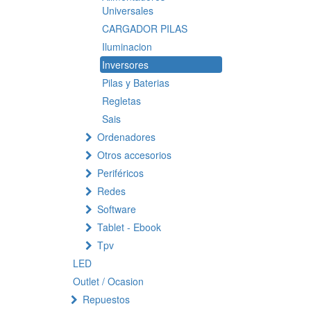
Universales
CARGADOR PILAS
Iluminacion
Inversores
Pilas y Baterias
Regletas
Sais
Ordenadores
Otros accesorios
Periféricos
Redes
Software
Tablet - Ebook
Tpv
LED
Outlet / Ocasion
Repuestos