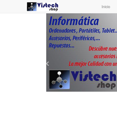
Inicio