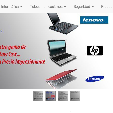
Informática
Telecomunicaciones
Seguridad
Produc