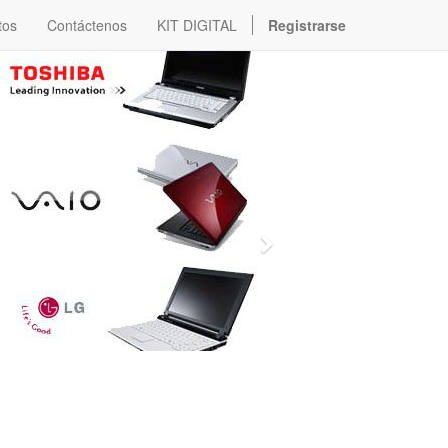
tos
Contáctenos
KIT DIGITAL
Registrarse