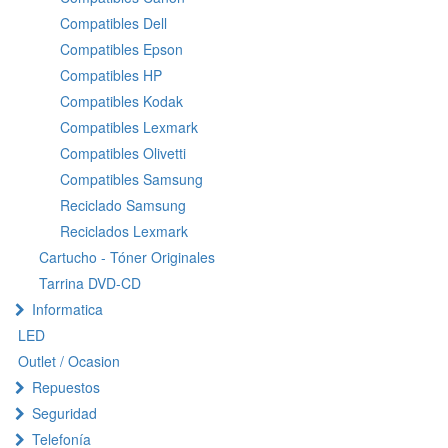
Compatibles Dell
Compatibles Epson
Compatibles HP
Compatibles Kodak
Compatibles Lexmark
Compatibles Olivetti
Compatibles Samsung
Reciclado Samsung
Reciclados Lexmark
Cartucho - Tóner Originales
Tarrina DVD-CD
Informatica
LED
Outlet / Ocasion
Repuestos
Seguridad
Telefonía