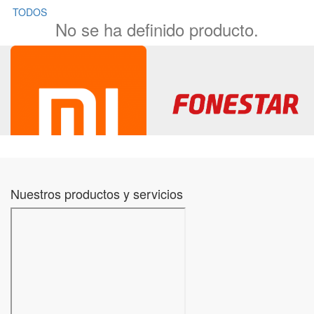
TODOS
No se ha definido producto.
Nuestros productos y servicios