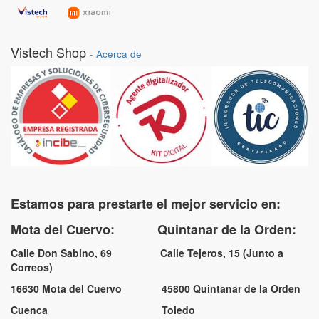
Vistech Shop
-
Acerca de
Estamos para prestarte el mejor servicio en:
Mota del Cuervo: Quintanar de la Orden:
Calle Don Sabino, 69 Calle Tejeros, 15 (Junto a
Correos)
16630 Mota del Cuervo 45800 Quintanar de la Orden
Cuenca Toledo