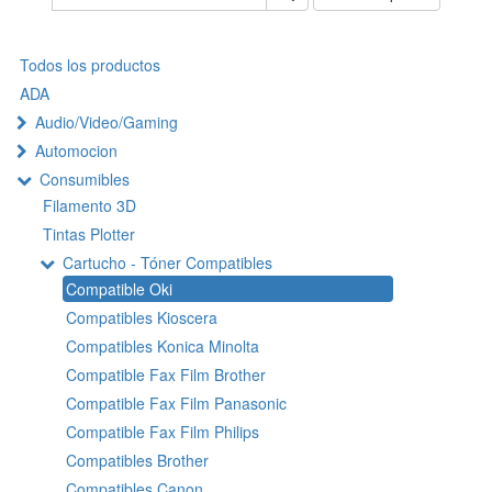
Todos los productos
ADA
Audio/Video/Gaming
Automocion
Consumibles
Filamento 3D
Tintas Plotter
Cartucho - Tóner Compatibles
Compatible Oki
Compatibles Kioscera
Compatibles Konica Minolta
Compatible Fax Film Brother
Compatible Fax Film Panasonic
Compatible Fax Film Philips
Compatibles Brother
Compatibles Canon