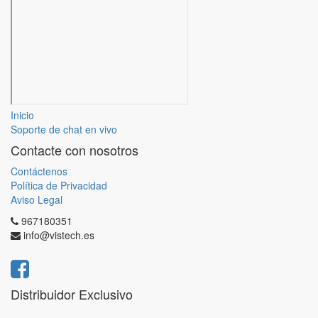
Inicio
Soporte de chat en vivo
Contacte con nosotros
Contáctenos
Política de Privacidad
Aviso Legal
967180351
info@vistech.es
Distribuidor Exclusivo