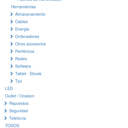
Herramientas
Almacenamiento
Cables
Energia
Ordenadores
Otros accesorios
Periféricos
Redes
Software
Tablet - Ebook
Tpv
LED
Outlet / Ocasion
Repuestos
Seguridad
Telefonía
TODOS