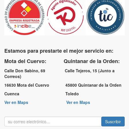
Estamos para prestarte el mejor servicio en:
Mota del Cuervo: Quintanar de la Orden:
Calle Don Sabino, 69 Calle Tejeros, 15 (Junto a
Correos)
16630 Mota del Cuervo 45800 Quintanar de la Orden
Cuenca Toledo
Ver en Maps
Ver en Maps
Suscribir