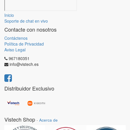
Inicio
Soporte de chat en vivo
Contacte con nosotros
Contáctenos
Política de Privacidad
Aviso Legal
967180351
info@vistech.es
Distribuidor Exclusivo
Vistech Shop
-
Acerca de