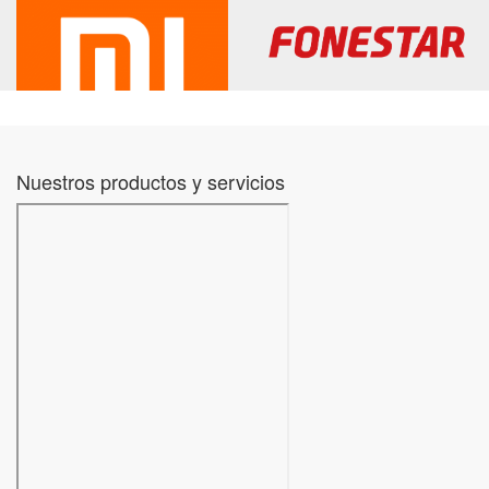
Nuestros productos y servicios