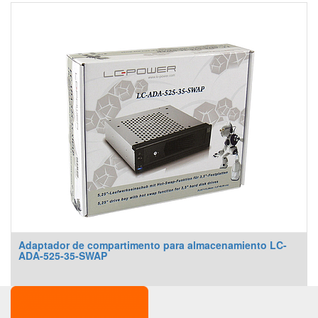
Adaptador de compartimento para almacenamiento LC-
ADA-525-35-SWAP