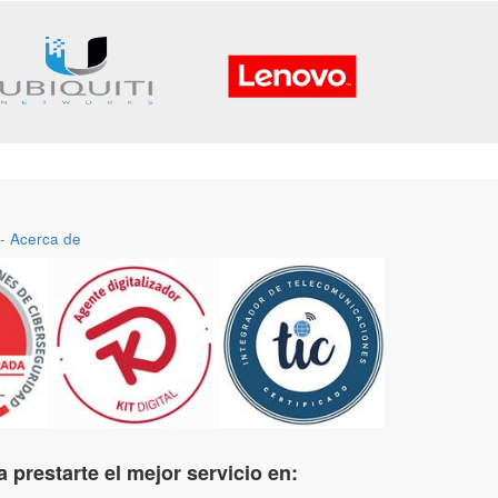
-
Acerca de
 prestarte el mejor servicio en: