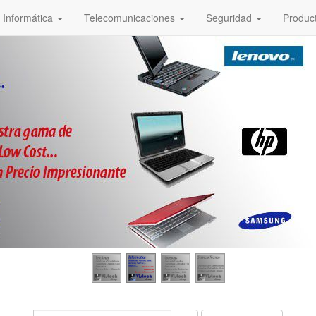
Informática
Telecomunicaciones
Seguridad
Produc