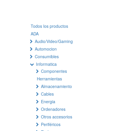
Todos los productos
ADA
Audio/Video/Gaming
Automocion
Consumibles
Informatica
Componentes
Herramientas
Almacenamiento
Cables
Energia
Ordenadores
Otros accesorios
Periféricos