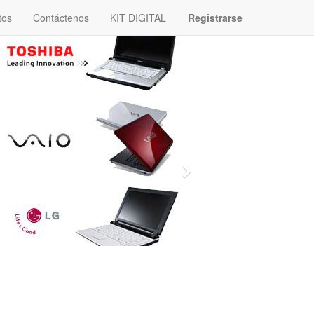
tos
Contáctenos
KIT DIGITAL
Registrarse