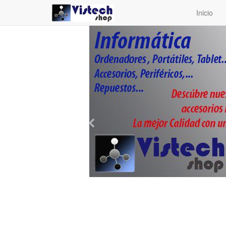
Inicio