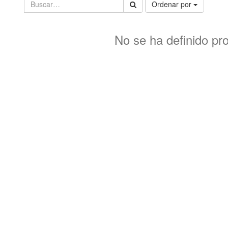
Ordenar por
No se ha definido pr