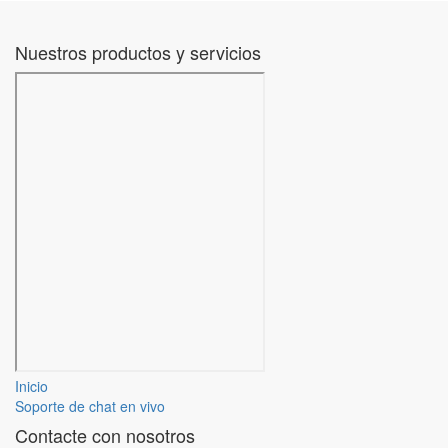
Nuestros productos y servicios
Inicio
Soporte de chat en vivo
Contacte con nosotros