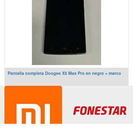
Pantalla completa Doogee X5 Max Pro en negro + marco