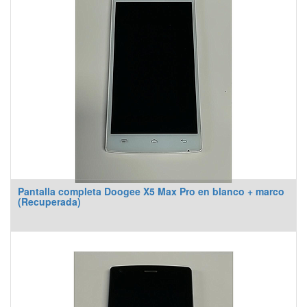
Pantalla completa Doogee X5 Max Pro en blanco + marco
(Recuperada)