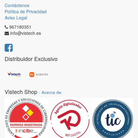
Contáctenos
Política de Privacidad
Aviso Legal
967180351
info@vistech.es
Distribuidor Exclusivo
Vistech Shop
-
Acerca de