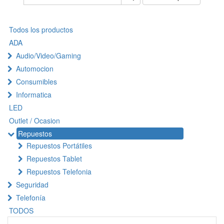
Todos los productos
ADA
Audio/Video/Gaming
Automocion
Consumibles
Informatica
LED
Outlet / Ocasion
Repuestos
Repuestos Portátiles
Repuestos Tablet
Repuestos Telefonia
Seguridad
Telefonía
TODOS