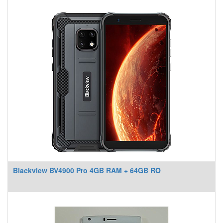
Blackview BV4900 Pro 4GB RAM + 64GB RO