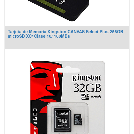
Tarjeta de Memoria Kingston CANVAS Select Plus 256GB
microSD XC/ Clase 10/ 100MBs