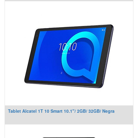
Tablet Alcatel 1T 10 Smart 10.1"/ 2GB/ 32GB/ Negra