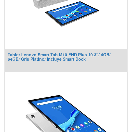
Tablet Lenovo Smart Tab M10 FHD Plus 10.3"/ 4GB/
64GB/ Gris Platino/ Incluye Smart Dock