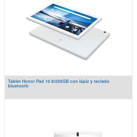
Tablet Honor Pad 10 8/256GB con lápiz y teclado
bluetooth