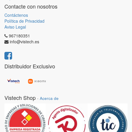
Contacte con nosotros
Contáctenos
Política de Privacidad
Aviso Legal
967180351
info@vistech.es
Distribuidor Exclusivo
Vistech Shop
-
Acerca de