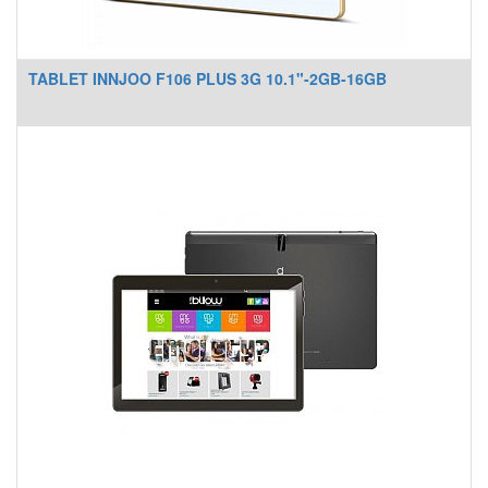
TABLET INNJOO F106 PLUS 3G 10.1"-2GB-16GB