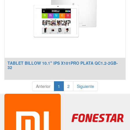
TABLET BILLOW 10.1" IPS X101PRO PLATA QC1.2-2GB-
32
Anterior
1
2
Siguiente