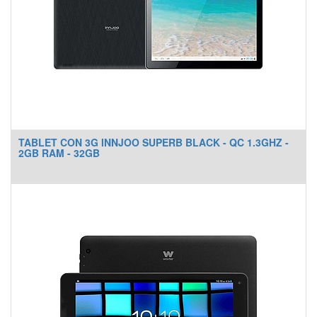
TABLET CON 3G INNJOO SUPERB BLACK - QC 1.3GHZ -
2GB RAM - 32GB