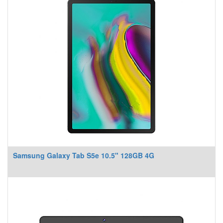
Samsung Galaxy Tab S5e 10.5" 128GB 4G