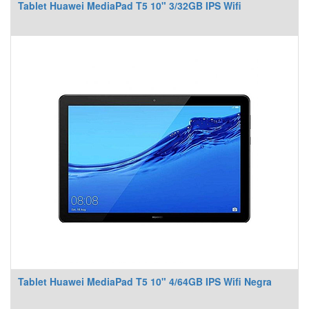
Tablet Huawei MediaPad T5 10" 3/32GB IPS Wifi
Tablet Huawei MediaPad T5 10" 4/64GB IPS Wifi Negra