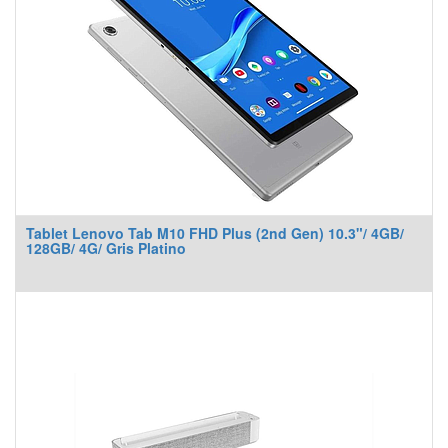
Tablet Lenovo Tab M10 FHD Plus (2nd Gen) 10.3"/ 4GB/
128GB/ 4G/ Gris Platino