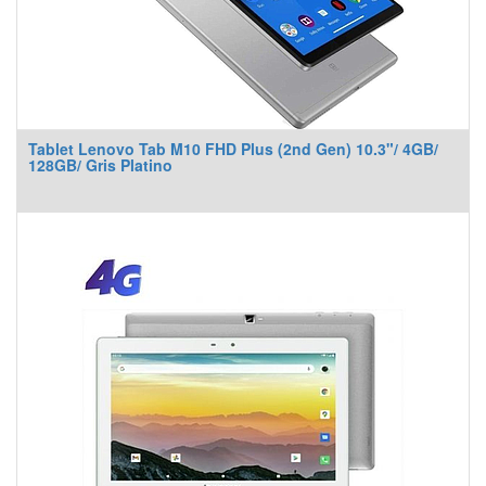
Tablet Lenovo Tab M10 FHD Plus (2nd Gen) 10.3"/ 4GB/
128GB/ Gris Platino