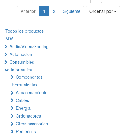
Anterior
1
2
Siguiente
Ordenar por
Todos los productos
ADA
Audio/Video/Gaming
Automocion
Consumibles
Informatica
Componentes
Herramientas
Almacenamiento
Cables
Energia
Ordenadores
Otros accesorios
Periféricos