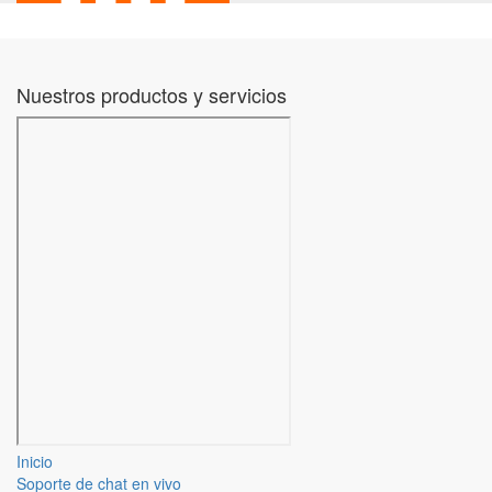
Nuestros productos y servicios
Inicio
Soporte de chat en vivo