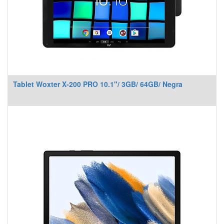
Tablet Woxter X-200 PRO 10.1"/ 3GB/ 64GB/ Negra