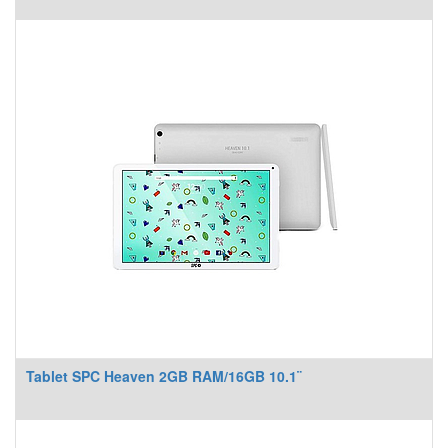
Tablet SPC Heaven 2GB RAM/16GB 10.1¨