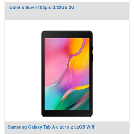
Tablet Billow x103pro 2/32GB 3G
Samsung Galaxy Tab A 8 2019 2 32GB Wifi