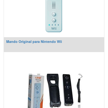
Mando Original para Nintendo Wii