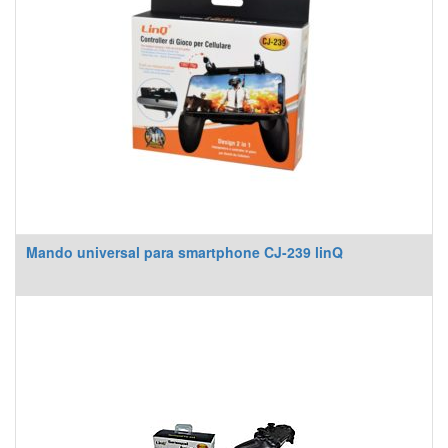
Mando universal para smartphone CJ-239 linQ