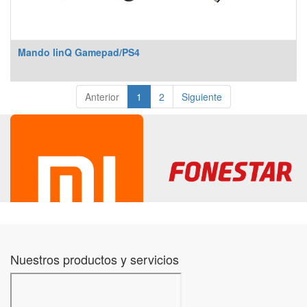
Mando linQ Gamepad/PS4
Anterior
1
2
Siguiente
Nuestros productos y servicios