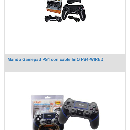
Mando Gamepad PS4 con cable linQ PS4-WIRED