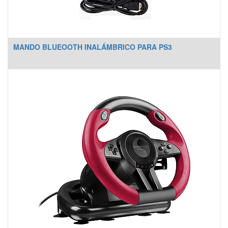
MANDO BLUEOOTH INALÁMBRICO PARA PS3