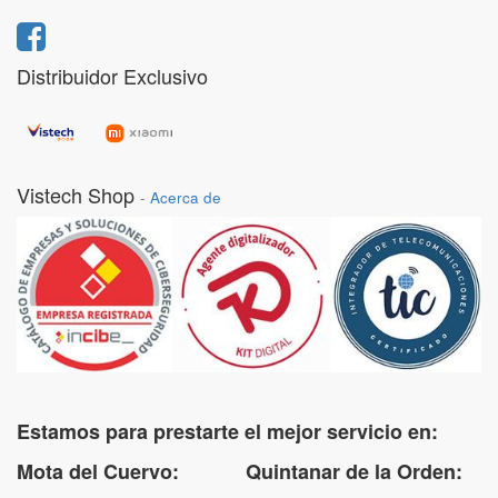
Distribuidor Exclusivo
Vistech Shop
-
Acerca de
Estamos para prestarte el mejor servicio en:
Mota del Cuervo: Quintanar de la Orden: