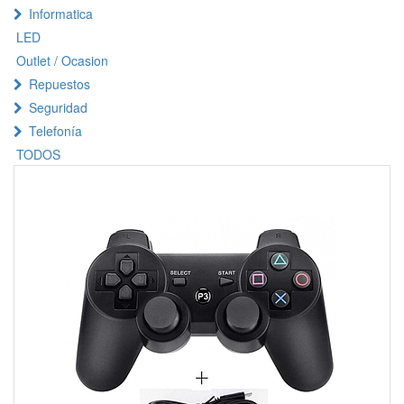
Informatica
LED
Outlet / Ocasion
Repuestos
Seguridad
Telefonía
TODOS