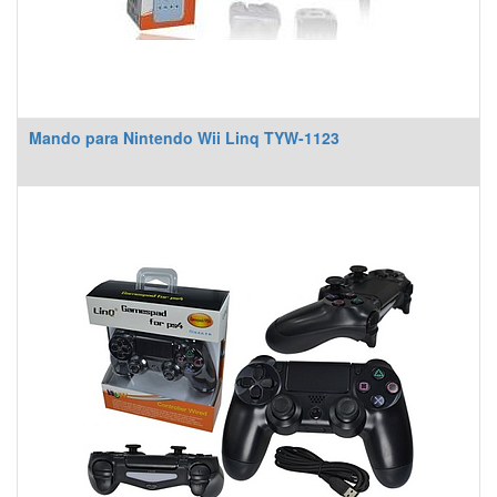
Mando para Nintendo Wii Linq TYW-1123