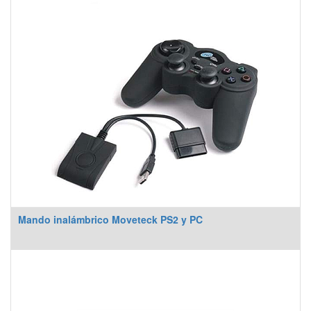
Mando inalámbrico Moveteck PS2 y PC