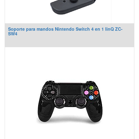
Soporte para mandos Nintendo Switch 4 en 1 linQ ZC-
SW4