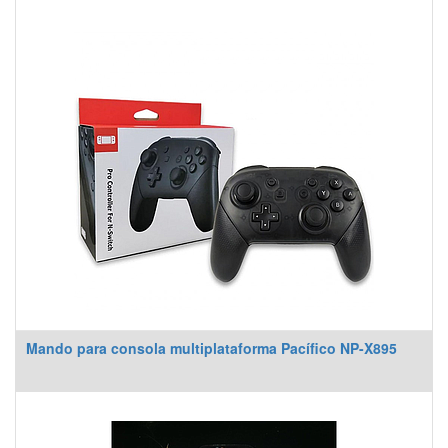
Mando para consola multiplataforma Pacífico NP-X895