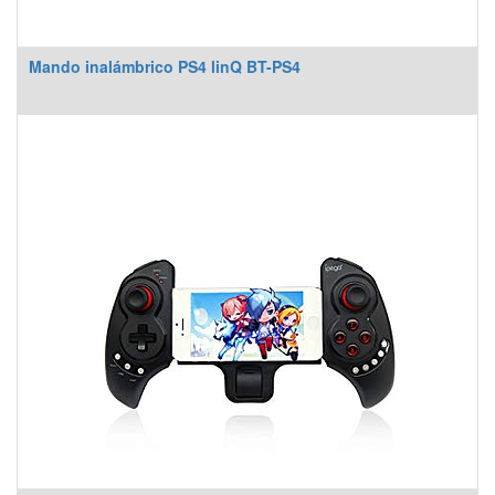
Mando inalámbrico PS4 linQ BT-PS4