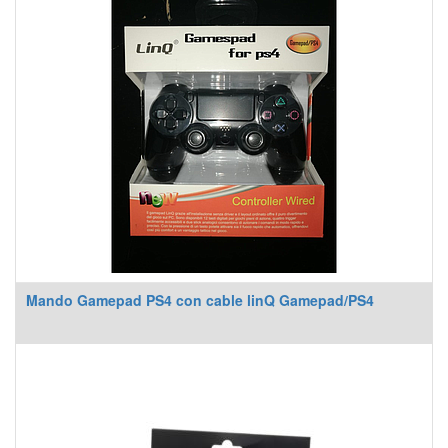
Mando Gamepad PS4 con cable linQ Gamepad/PS4