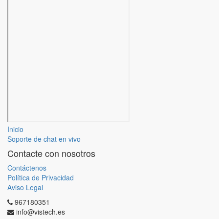
Inicio
Soporte de chat en vivo
Contacte con nosotros
Contáctenos
Política de Privacidad
Aviso Legal
967180351
info@vistech.es