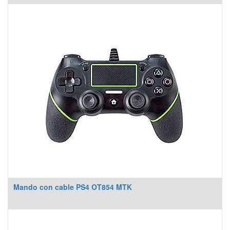
Mando con cable PS4 OT854 MTK