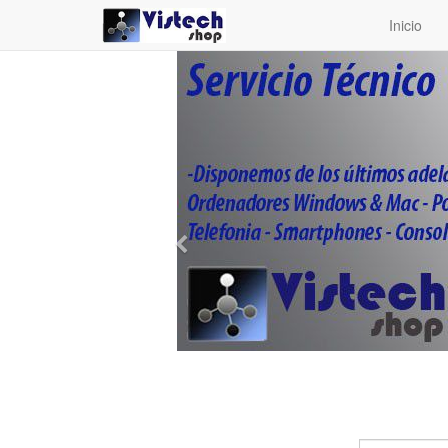
Inicio