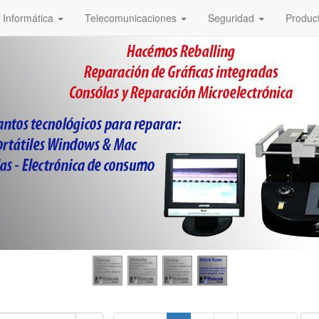
Informática
Telecomunicaciones
Seguridad
Produc