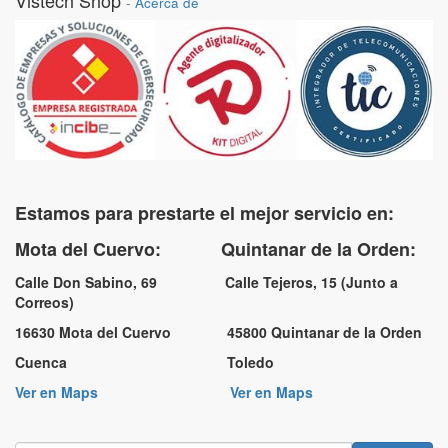
Vistech Shop
-
Acerca de
Estamos para prestarte el mejor servicio en:
Mota del Cuervo: Quintanar de la Orden:
Calle Don Sabino, 69 Calle Tejeros, 15 (Junto a
Correos)
16630 Mota del Cuervo 45800 Quintanar de la Orden
Cuenca Toledo
Ver en Maps
Ver en Maps