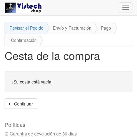
Toggl
navig
Revisar el Pedido
Envío y Facturación
Pago
Confirmación
Cesta de la compra
¡Su cesta está vacía!
Continuar
Políticas
☑ Garantía de devolución de 30 días