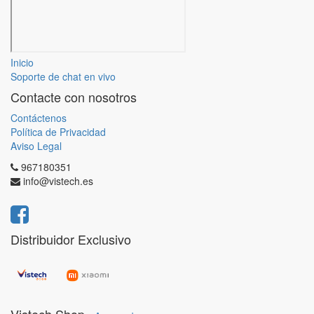
Inicio
Soporte de chat en vivo
Contacte con nosotros
Contáctenos
Política de Privacidad
Aviso Legal
967180351
info@vistech.es
Distribuidor Exclusivo