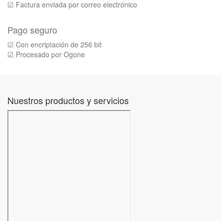
☑ Factura enviada por correo electrónico
Pago seguro
☑ Con encriptación de 256 bit
☑ Procesado por Ogone
Nuestros productos y servicios