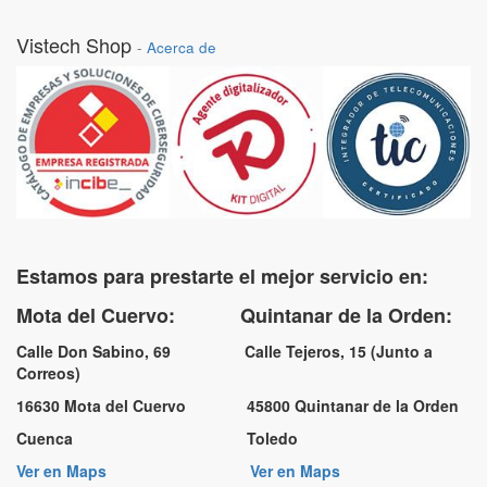
Vistech Shop
-
Acerca de
Estamos para prestarte el mejor servicio en:
Mota del Cuervo: Quintanar de la Orden:
Calle Don Sabino, 69 Calle Tejeros, 15 (Junto a
Correos)
16630 Mota del Cuervo 45800 Quintanar de la Orden
Cuenca Toledo
Ver en Maps
Ver en Maps