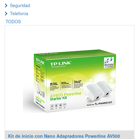
Seguridad
Telefonía
TODOS
Kit de inicio con Nano Adaptadores Powerline AV500