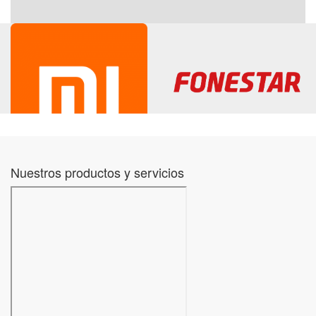
Nuestros productos y servicios