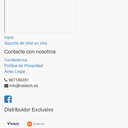
Inicio
Soporte de chat en vivo
Contacte con nosotros
Contáctenos
Política de Privacidad
Aviso Legal
967180351
info@vistech.es
Distribuidor Exclusivo