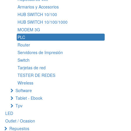
Armarios y Accesorios
HUB SWITCH 10/100
HUB SWITCH 10/100/1000
MODEM 3G
PLC
Router
Servidores de Impresión
Switch
Tarjetas de red
TESTER DE REDES
Wireless
Software
Tablet - Ebook
Tpv
LED
Outlet / Ocasion
Repuestos