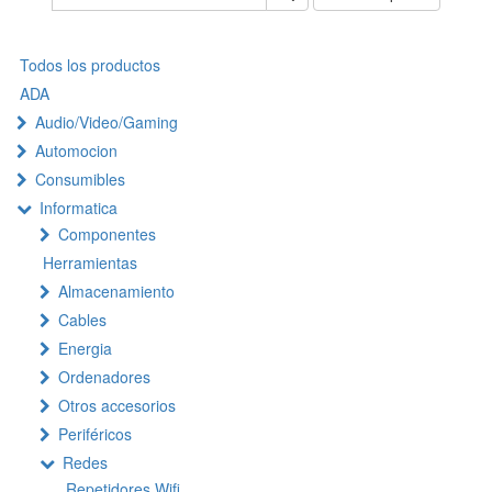
Todos los productos
ADA
Audio/Video/Gaming
Automocion
Consumibles
Informatica
Componentes
Herramientas
Almacenamiento
Cables
Energia
Ordenadores
Otros accesorios
Periféricos
Redes
Repetidores Wifi