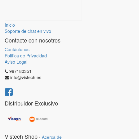
Inicio
Soporte de chat en vivo
Contacte con nosotros
Contáctenos
Política de Privacidad
Aviso Legal
967180351
info@vistech.es
Distribuidor Exclusivo
Vistech Shop
-
Acerca de