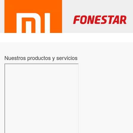
Nuestros productos y servicios