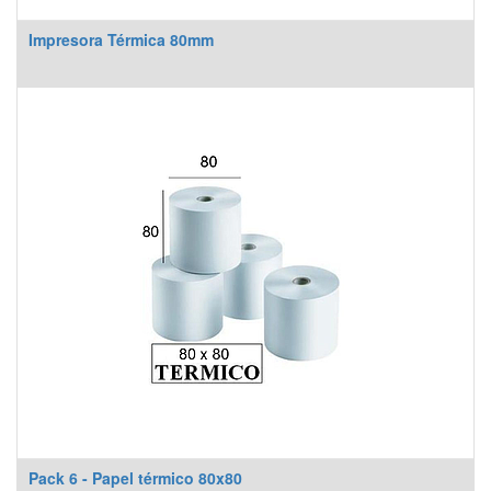
Impresora Térmica 80mm
Pack 6 - Papel térmico 80x80