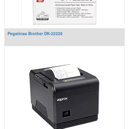
Pegatinas Brother DK-22225