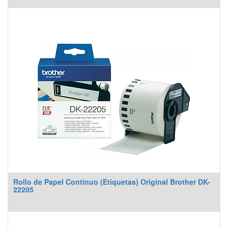
Rollo de Papel Continuo (Etiquetas) Original Brother DK-
22205