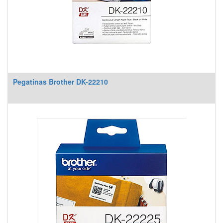
Pegatinas Brother DK-22210