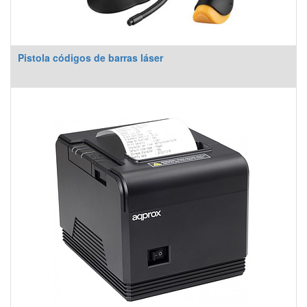
Pistola códigos de barras láser