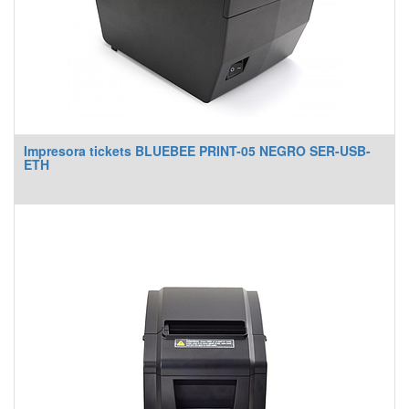
Impresora tickets BLUEBEE PRINT-05 NEGRO SER-USB-
ETH