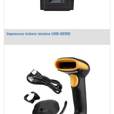
Impresora tickets térmica USB-SERIE