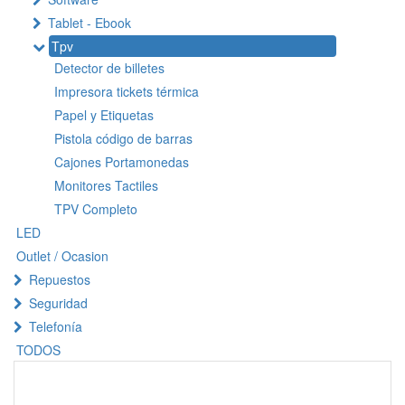
Tablet - Ebook
Tpv
Detector de billetes
Impresora tickets térmica
Papel y Etiquetas
Pistola código de barras
Cajones Portamonedas
Monitores Tactiles
TPV Completo
LED
Outlet / Ocasion
Repuestos
Seguridad
Telefonía
TODOS