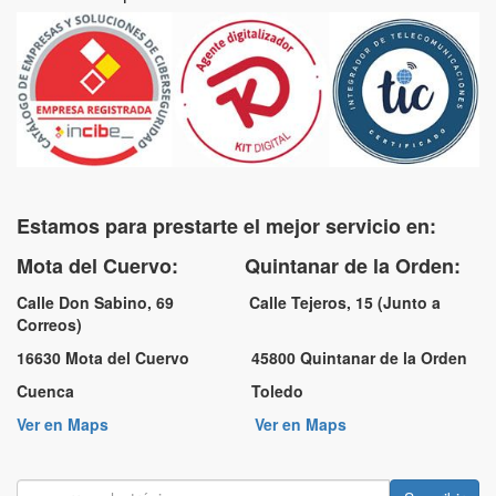
Estamos para prestarte el mejor servicio en:
Mota del Cuervo: Quintanar de la Orden:
Calle Don Sabino, 69 Calle Tejeros, 15 (Junto a
Correos)
16630 Mota del Cuervo 45800 Quintanar de la Orden
Cuenca Toledo
Ver en Maps
Ver en Maps