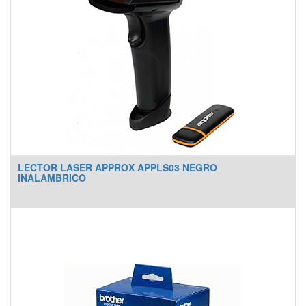
LECTOR LASER APPROX APPLS03 NEGRO
INALAMBRICO