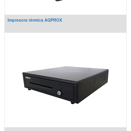
Impresora térmica AQPROX