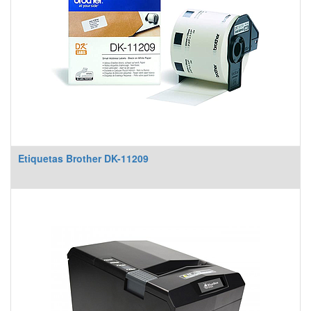
Etiquetas Brother DK-11209