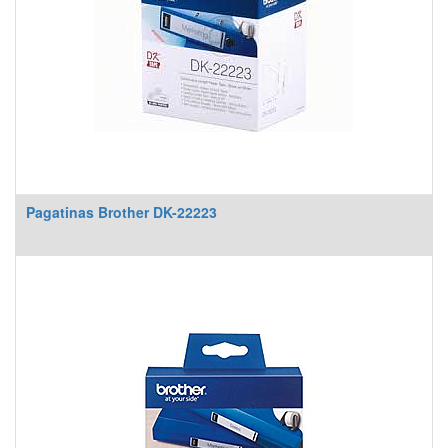
Pagatinas Brother DK-22223