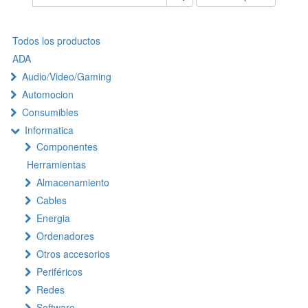
Todos los productos
ADA
Audio/Video/Gaming
Automocion
Consumibles
Informatica
Componentes
Herramientas
Almacenamiento
Cables
Energia
Ordenadores
Otros accesorios
Periféricos
Redes
Software