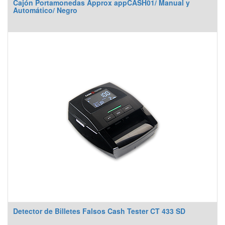
Cajón Portamonedas Approx appCASH01/ Manual y
Automático/ Negro
Detector de Billetes Falsos Cash Tester CT 433 SD