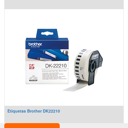
Etiquetas Brother DK22210