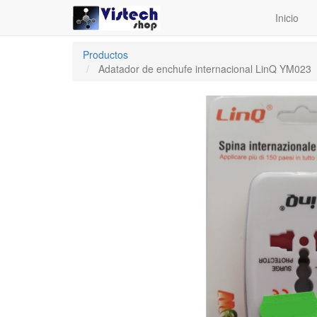
Inicio
Productos
Adatador de enchufe internacional LinQ YM023