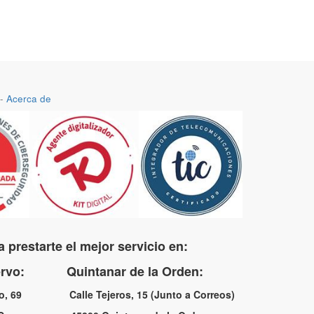
-
Acerca de
 prestarte el mejor servicio en:
uervo: Quintanar de la Orden:
no, 69 Calle Tejeros, 15 (Junto a Correos)