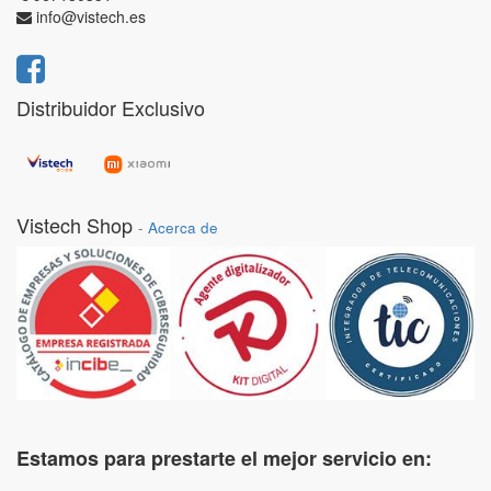
info@vistech.es
Distribuidor Exclusivo
Vistech Shop
-
Acerca de
Estamos para prestarte el mejor servicio en: