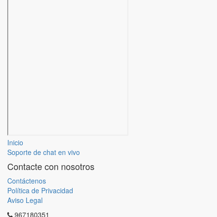
Inicio
Soporte de chat en vivo
Contacte con nosotros
Contáctenos
Política de Privacidad
Aviso Legal
967180351