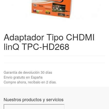
Adaptador Tipo CHDMI
linQ TPC-HD268
Garantía de devolución 30 días
Envío gratuito en España
Compre ahora, recíbalo en 2 días.
Nuestros productos y servicios