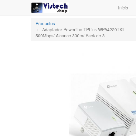
Inicio
Productos
Adaptador Powerline TPLink WPA4220TKit
500Mbps/ Alcance 300m/ Pack de 3