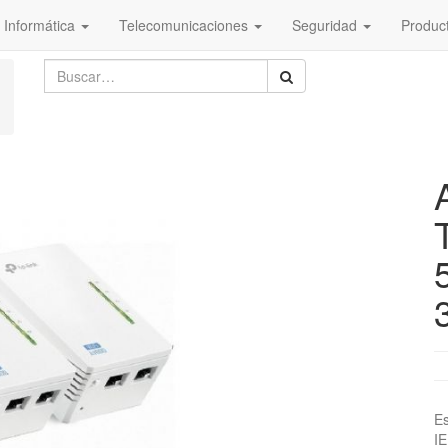
Informática
Telecomunicaciones
Seguridad
Produc
Es
I