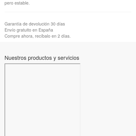
pero estable.
Garantía de devolución 30 días
Envío gratuito en España
Compre ahora, recíbalo en 2 días.
Nuestros productos y servicios