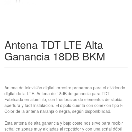
Antena TDT LTE Alta
Ganancia 18DB BKM
Antena de televisión digital terrestre preparada para el dividendo
digital de la LTE. Antena de 18dB de ganancia para TDT.
Fabricada en aluminio, con tres brazos de elementos de rápida
apertura y fácil instalación. El dipolo cuenta con conexión tipo F.
Color de la antena naranja o negra, según disponibilidad.
Esta antena de alta ganancia y bajo coste nos sirve para recibir
señal en zonas muy alejadas al repetidor y con una señal débil