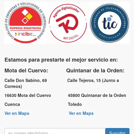
Estamos para prestarte el mejor servicio en:
Mota del Cuervo: Quintanar de la Orden:
Calle Don Sabino, 69 Calle Tejeros, 15 (Junto a
Correos)
16630 Mota del Cuervo 45800 Quintanar de la Orden
Cuenca Toledo
Ver en Maps
Ver en Maps
Suscribir