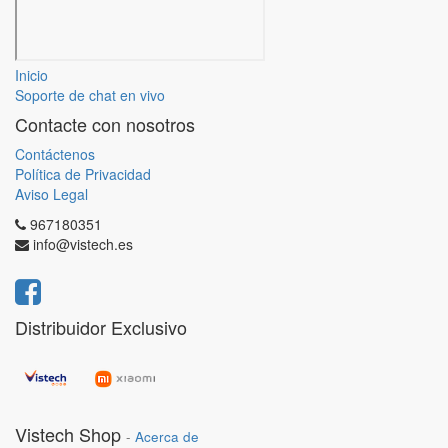
Inicio
Soporte de chat en vivo
Contacte con nosotros
Contáctenos
Política de Privacidad
Aviso Legal
967180351
info@vistech.es
Distribuidor Exclusivo
Vistech Shop
-
Acerca de