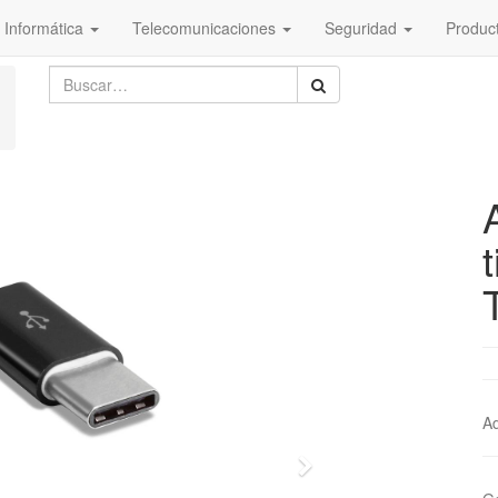
Informática
Telecomunicaciones
Seguridad
Produc
Ad
Next