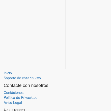
Inicio
Soporte de chat en vivo
Contacte con nosotros
Contáctenos
Política de Privacidad
Aviso Legal
967180351