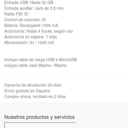
Entrada USB: Hasta 32 GB
Entrada auxiliar: Jack de 3.5 mm
Radio FM: Sí
Control de volumen: Sí
Batería: Recargable 1500 mA
Autonomía: Hasta 4 horas, según uso
Autonomía en espera: 7 días
Alimentación: 5v / 1000 mA
Incluye cable de carga USB a MicroUSB
Incluye cable Jack Macho / Macho
Garantía de devolución 30 días
Envío gratuito en España
Compre ahora, recíbalo en 2 días.
Nuestros productos y servicios