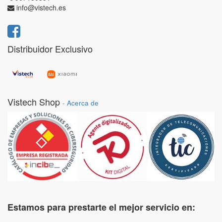
info@vistech.es
Distribuidor Exclusivo
Vistech Shop
-
Acerca de
Estamos para prestarte el mejor servicio en: