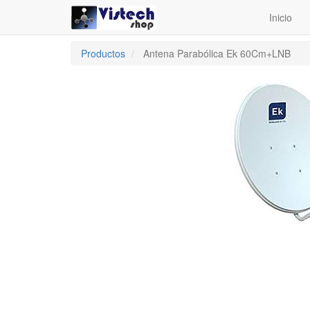
Inicio
Productos
Antena Parabólica Ek 60Cm+LNB