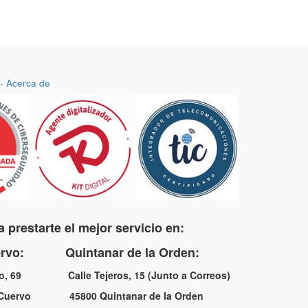
-
Acerca de
 prestarte el mejor servicio en:
uervo: Quintanar de la Orden:
no, 69 Calle Tejeros, 15 (Junto a Correos)
l Cuervo 45800 Quintanar de la Orden