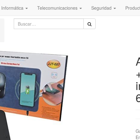
Informática
Telecomunicaciones
Seguridad
Produc
Ga
En