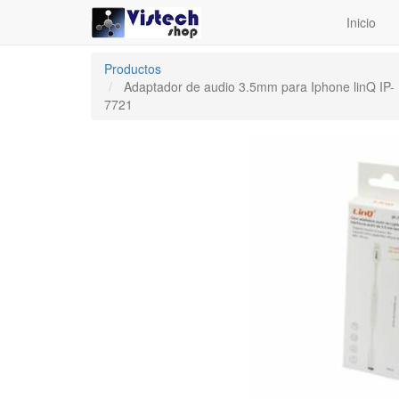
Inicio
Productos
Adaptador de audio 3.5mm para Iphone linQ IP-
7721