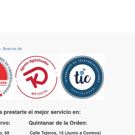
-
Acerca de
 prestarte el mejor servicio en:
uervo: Quintanar de la Orden:
no, 69 Calle Tejeros, 15 (Junto a Correos)