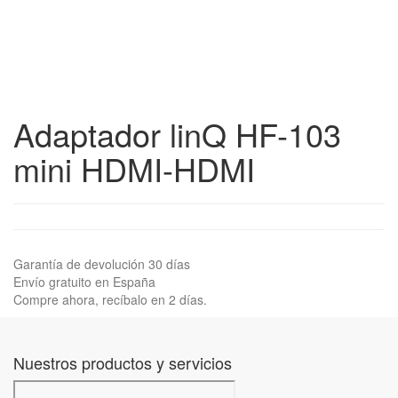
Adaptador linQ HF-103
mini HDMI-HDMI
Garantía de devolución 30 días
Envío gratuito en España
Compre ahora, recíbalo en 2 días.
Nuestros productos y servicios