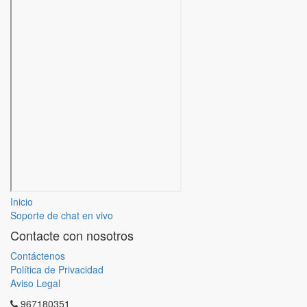
Inicio
Soporte de chat en vivo
Contacte con nosotros
Contáctenos
Política de Privacidad
Aviso Legal
967180351