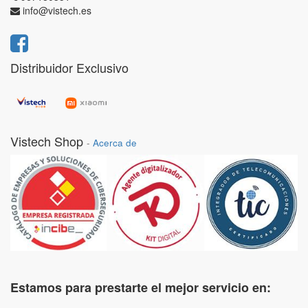
info@vistech.es
Distribuidor Exclusivo
Vistech Shop
-
Acerca de
Estamos para prestarte el mejor servicio en: