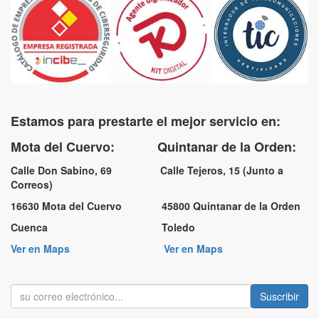
Estamos para prestarte el mejor servicio en:
Mota del Cuervo: Quintanar de la Orden:
Calle Don Sabino, 69 Calle Tejeros, 15 (Junto a
Correos)
16630 Mota del Cuervo 45800 Quintanar de la Orden
Cuenca Toledo
Ver en Maps
Ver en Maps
Suscribir