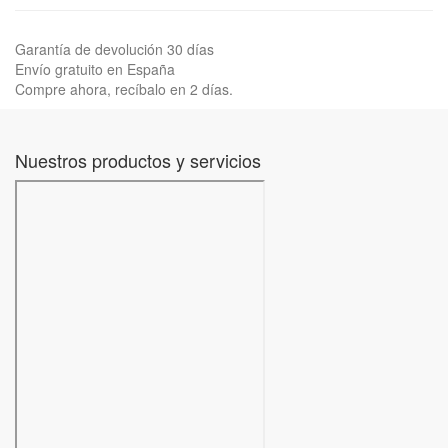
Garantía de devolución 30 días
Envío gratuito en España
Compre ahora, recíbalo en 2 días.
Nuestros productos y servicios