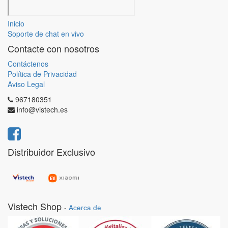
Inicio
Soporte de chat en vivo
Contacte con nosotros
Contáctenos
Política de Privacidad
Aviso Legal
967180351
info@vistech.es
Distribuidor Exclusivo
Vistech Shop
-
Acerca de