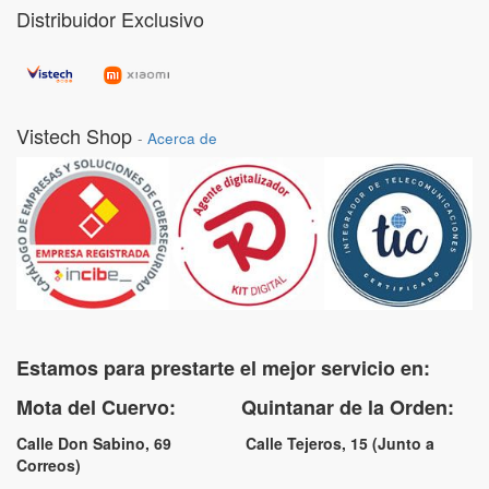
Distribuidor Exclusivo
Vistech Shop
-
Acerca de
Estamos para prestarte el mejor servicio en:
Mota del Cuervo: Quintanar de la Orden:
Calle Don Sabino, 69 Calle Tejeros, 15 (Junto a
Correos)