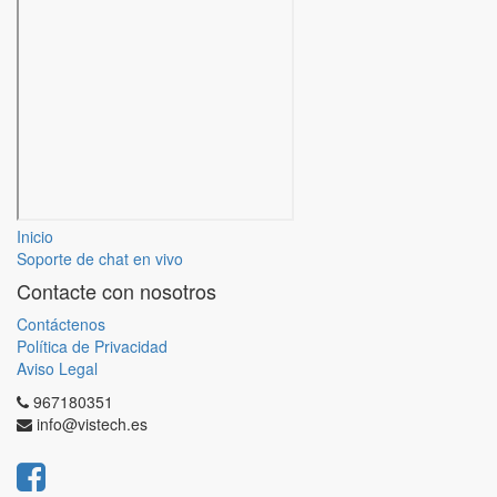
Inicio
Soporte de chat en vivo
Contacte con nosotros
Contáctenos
Política de Privacidad
Aviso Legal
967180351
info@vistech.es