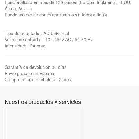
Funcionalidad en más de 150 países (Europa, Inglaterra, EEUU,
África, Asia...)
Puede usarse en conexiones con o sin toma a tierra
Tipo de adaptador: AC Universal
Voltaje de entrada: 110 - 250v AC / 50-60 Hz
Intensidad: 13A max.
Garantía de devolución 30 días
Envío gratuito en España
Compre ahora, recíbalo en 2 días.
Nuestros productos y servicios