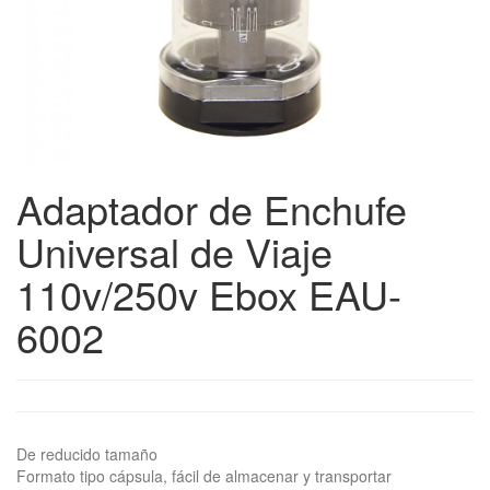
Adaptador de Enchufe
Universal de Viaje
110v/250v Ebox EAU-
6002
De reducido tamaño
Formato tipo cápsula, fácil de almacenar y transportar