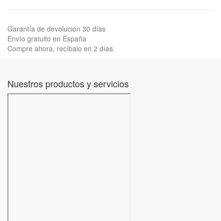
Garantía de devolución 30 días
Envío gratuito en España
Compre ahora, recíbalo en 2 días.
Nuestros productos y servicios