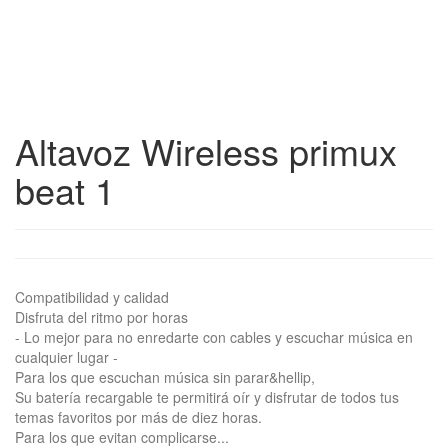
Altavoz Wireless primux
beat 1
Compatibilidad y calidad
Disfruta del ritmo por horas
- Lo mejor para no enredarte con cables y escuchar música en
cualquier lugar -
Para los que escuchan música sin parar&hellip,
Su batería recargable te permitirá oír y disfrutar de todos tus
temas favoritos por más de diez horas.
Para los que evitan complicarse...