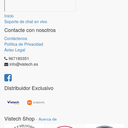
Inicio
Soporte de chat en vivo
Contacte con nosotros
Contáctenos
Política de Privacidad
Aviso Legal
967180351
info@vistech.es
Distribuidor Exclusivo
Vistech Shop
-
Acerca de