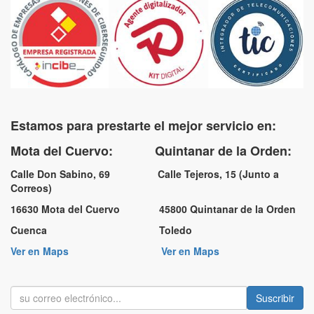
Estamos para prestarte el mejor servicio en:
Mota del Cuervo: Quintanar de la Orden:
Calle Don Sabino, 69 Calle Tejeros, 15 (Junto a
Correos)
16630 Mota del Cuervo 45800 Quintanar de la Orden
Cuenca Toledo
Ver en Maps
Ver en Maps
Suscribir