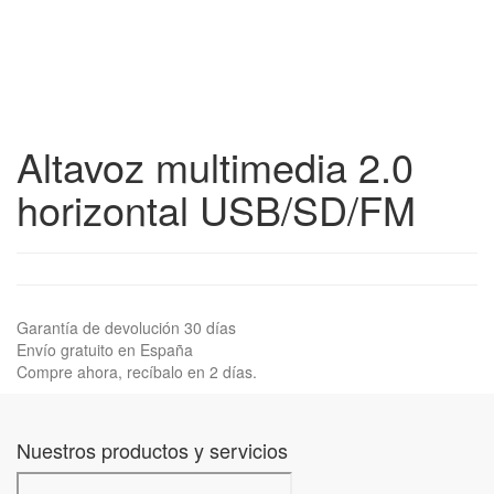
Altavoz multimedia 2.0
horizontal USB/SD/FM
Garantía de devolución 30 días
Envío gratuito en España
Compre ahora, recíbalo en 2 días.
Nuestros productos y servicios