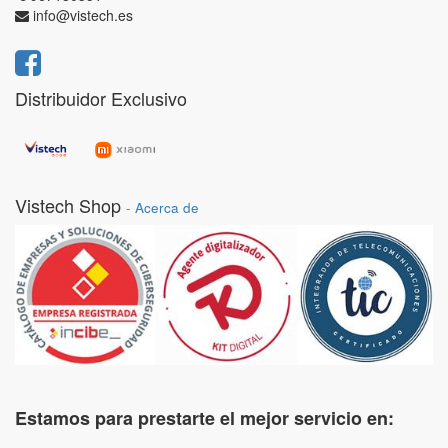
info@vistech.es
Distribuidor Exclusivo
Vistech Shop
-
Acerca de
Estamos para prestarte el mejor servicio en: