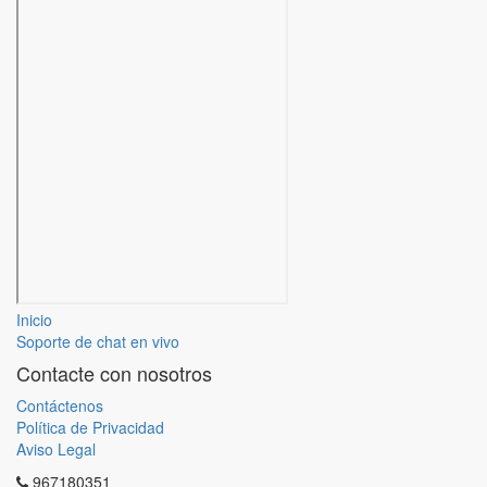
Inicio
Soporte de chat en vivo
Contacte con nosotros
Contáctenos
Política de Privacidad
Aviso Legal
967180351