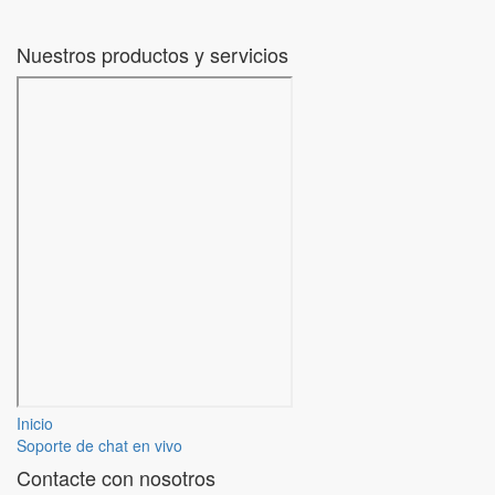
Nuestros productos y servicios
Inicio
Soporte de chat en vivo
Contacte con nosotros