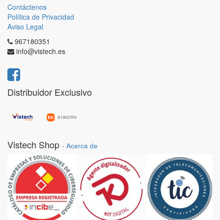
Contáctenos
Política de Privacidad
Aviso Legal
967180351
info@vistech.es
Distribuidor Exclusivo
Vistech Shop
-
Acerca de