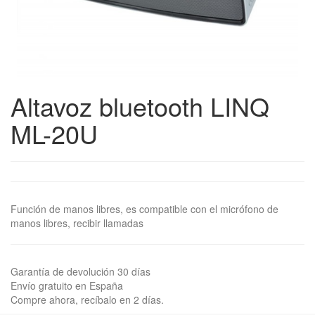
Altavoz bluetooth LINQ
ML-20U
Función de manos libres, es compatible con el micrófono de
manos libres, recibir llamadas
Garantía de devolución 30 días
Envío gratuito en España
Compre ahora, recíbalo en 2 días.