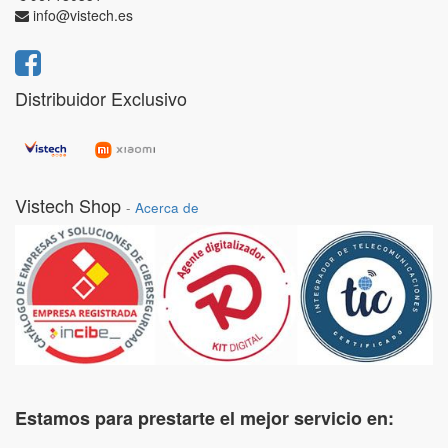
info@vistech.es
Distribuidor Exclusivo
Vistech Shop
-
Acerca de
Estamos para prestarte el mejor servicio en: