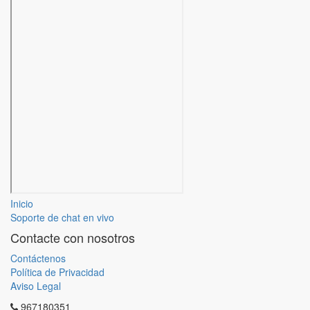
Inicio
Soporte de chat en vivo
Contacte con nosotros
Contáctenos
Política de Privacidad
Aviso Legal
967180351