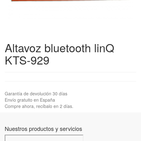
Altavoz bluetooth linQ
KTS-929
Garantía de devolución 30 días
Envío gratuito en España
Compre ahora, recíbalo en 2 días.
Nuestros productos y servicios