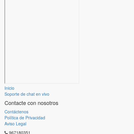
Inicio
Soporte de chat en vivo
Contacte con nosotros
Contáctenos
Política de Privacidad
Aviso Legal
967180351