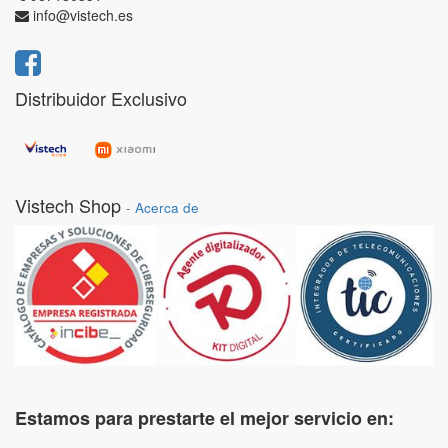
info@vistech.es
Distribuidor Exclusivo
Vistech Shop
-
Acerca de
Estamos para prestarte el mejor servicio en: