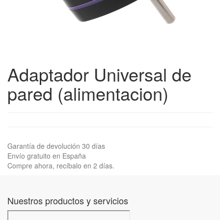
Adaptador Universal de
pared (alimentacion)
Garantía de devolución 30 días
Envío gratuito en España
Compre ahora, recíbalo en 2 días.
Nuestros productos y servicios