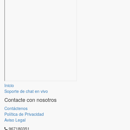
Inicio
Soporte de chat en vivo
Contacte con nosotros
Contáctenos
Política de Privacidad
Aviso Legal
967180351