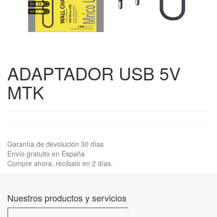
ADAPTADOR USB 5V
MTK
Garantía de devolución 30 días
Envío gratuito en España
Compre ahora, recíbalo en 2 días.
Nuestros productos y servicios