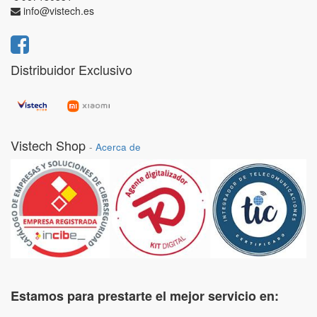
info@vistech.es
Distribuidor Exclusivo
Vistech Shop
-
Acerca de
Estamos para prestarte el mejor servicio en: