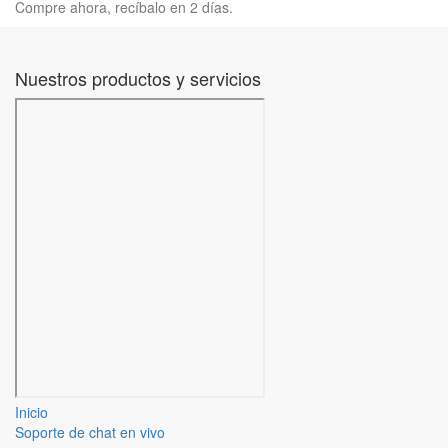
Compre ahora, recíbalo en 2 días.
Nuestros productos y servicios
Inicio
Soporte de chat en vivo