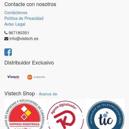
Contacte con nosotros
Contáctenos
Política de Privacidad
Aviso Legal
967180351
info@vistech.es
Distribuidor Exclusivo
Vistech Shop
-
Acerca de