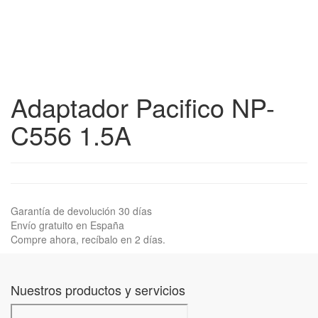
Adaptador Pacifico NP-
C556 1.5A
Garantía de devolución 30 días
Envío gratuito en España
Compre ahora, recíbalo en 2 días.
Nuestros productos y servicios