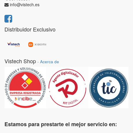
info@vistech.es
Distribuidor Exclusivo
Vistech Shop
-
Acerca de
Estamos para prestarte el mejor servicio en: