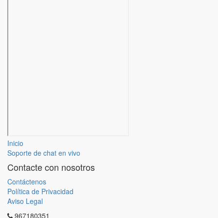
Inicio
Soporte de chat en vivo
Contacte con nosotros
Contáctenos
Política de Privacidad
Aviso Legal
967180351