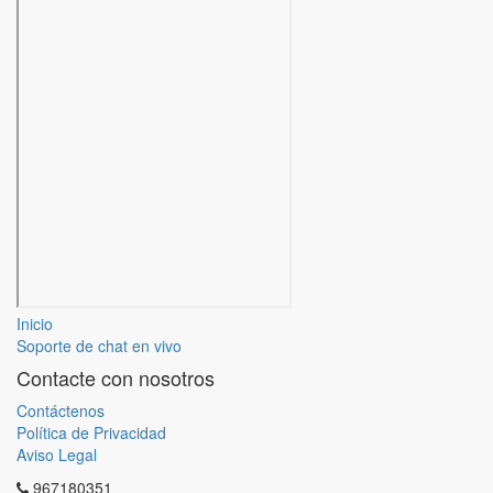
Inicio
Soporte de chat en vivo
Contacte con nosotros
Contáctenos
Política de Privacidad
Aviso Legal
967180351