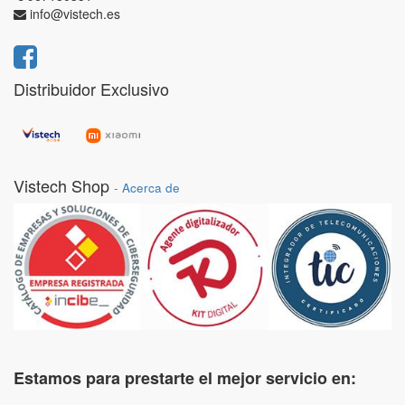
info@vistech.es
Distribuidor Exclusivo
Vistech Shop
-
Acerca de
Estamos para prestarte el mejor servicio en: