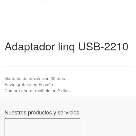
Adaptador linq USB-2210
Garantía de devolución 30 días
Envío gratuito en España
Compre ahora, recíbalo en 2 días.
Nuestros productos y servicios