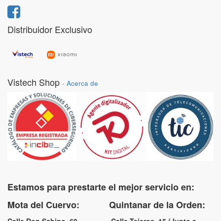
Distribuidor Exclusivo
Vistech Shop
-
Acerca de
Estamos para prestarte el mejor servicio en:
Mota del Cuervo: Quintanar de la Orden: