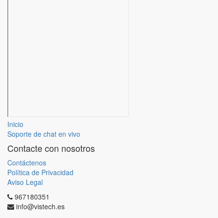
Inicio
Soporte de chat en vivo
Contacte con nosotros
Contáctenos
Política de Privacidad
Aviso Legal
967180351
info@vistech.es