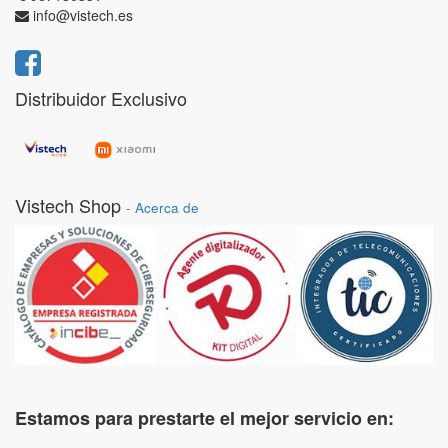
info@vistech.es
Distribuidor Exclusivo
Vistech Shop
-
Acerca de
Estamos para prestarte el mejor servicio en: