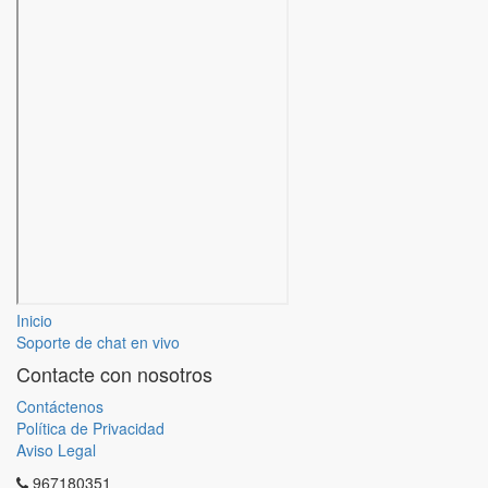
Inicio
Soporte de chat en vivo
Contacte con nosotros
Contáctenos
Política de Privacidad
Aviso Legal
967180351