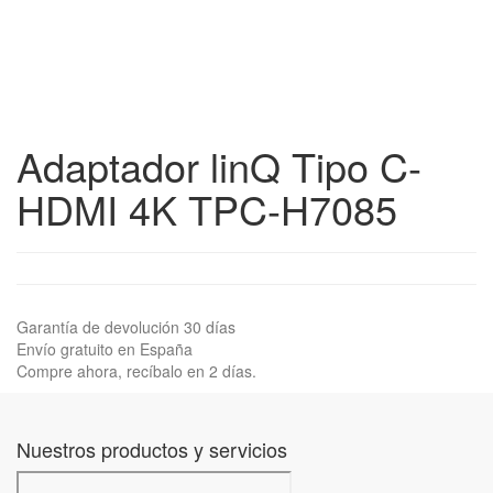
Adaptador linQ Tipo C-
HDMI 4K TPC-H7085
Garantía de devolución 30 días
Envío gratuito en España
Compre ahora, recíbalo en 2 días.
Nuestros productos y servicios